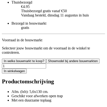
Thuisbezorgd
€4.95
Thuisbezorgd gratis vanaf €50
Vandaag besteld, dinsdag 11 augustus in huis
Bezorgd in bouwmarkt
gratis
Voorraad in de bouwmarkt
Selecteer jouw bouwmarkt om de voorraad in de winkel te
controleren.
In welke bouwmarkt te koop?
Showmodel bij andere bouwmarkten
In winkelwagen
Productomschrijving
Afm. (lxb): 5,6x130 cm.
Geschikt voor afwerken open trap
Met een duurzame toplaag