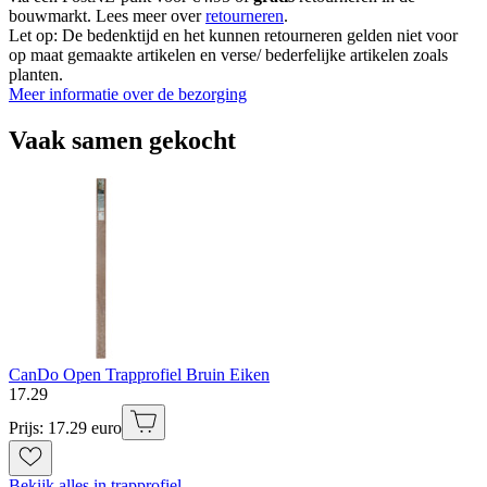
bouwmarkt. Lees meer over
retourneren
.
Let op: De bedenktijd en het kunnen retourneren gelden niet voor
op maat gemaakte artikelen en verse/ bederfelijke artikelen zoals
planten.
Meer informatie over de bezorging
Vaak samen gekocht
CanDo Open Trapprofiel Bruin Eiken
17
.
29
Prijs: 17.29 euro
Bekijk alles in trapprofiel