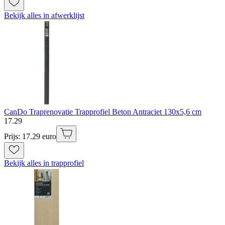
Bekijk alles in afwerklijst
CanDo Traprenovatie Trapprofiel Beton Antraciet 130x5,6 cm
17
.
29
Prijs: 17.29 euro
Bekijk alles in trapprofiel