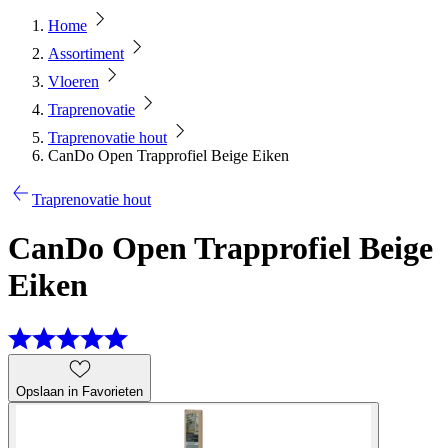
Home
Assortiment
Vloeren
Traprenovatie
Traprenovatie hout
CanDo Open Trapprofiel Beige Eiken
Traprenovatie hout
CanDo Open Trapprofiel Beige
Eiken
Opslaan in Favorieten