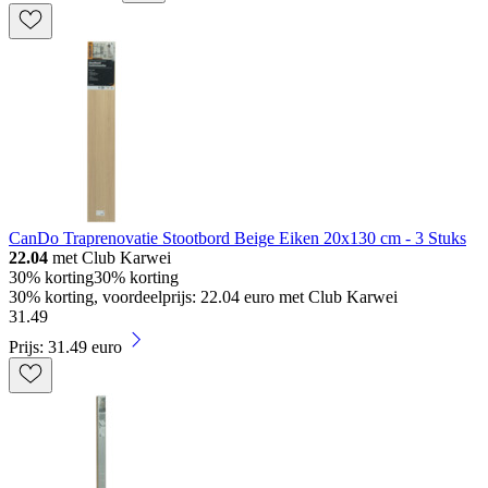
CanDo Traprenovatie Stootbord Beige Eiken 20x130 cm - 3 Stuks
22.04
met Club Karwei
30% korting
30% korting
30% korting, voordeelprijs: 22.04 euro met Club Karwei
31
.
49
Prijs: 31.49 euro