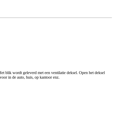
Het blik wordt geleverd met een ventilatie deksel. Open het deksel
 voor in de auto, huis, op kantoor enz.