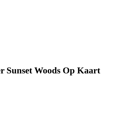
ser Sunset Woods Op Kaart