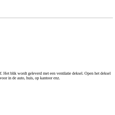
f. Het blik wordt geleverd met een ventilatie deksel. Open het deksel
 voor in de auto, huis, op kantoor enz.