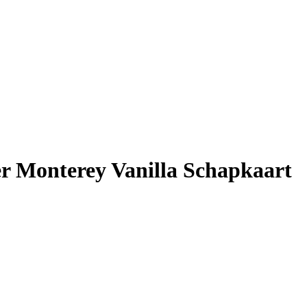
ser Monterey Vanilla Schapkaart