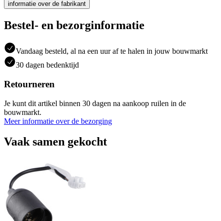
informatie over de fabrikant
Bestel- en bezorginformatie
Vandaag besteld, al na een uur af te halen in jouw bouwmarkt
30 dagen bedenktijd
Retourneren
Je kunt dit artikel binnen 30 dagen na aankoop ruilen in de
bouwmarkt.
Meer informatie over de bezorging
Vaak samen gekocht