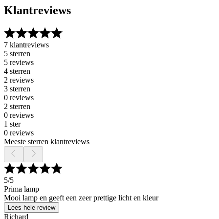
Klantreviews
7 klantreviews
5 sterren
5 reviews
4 sterren
2 reviews
3 sterren
0 reviews
2 sterren
0 reviews
1 ster
0 reviews
Meeste sterren klantreviews
5
/5
Prima lamp
Mooi lamp en geeft een zeer prettige licht en kleur
Lees hele review
Richard