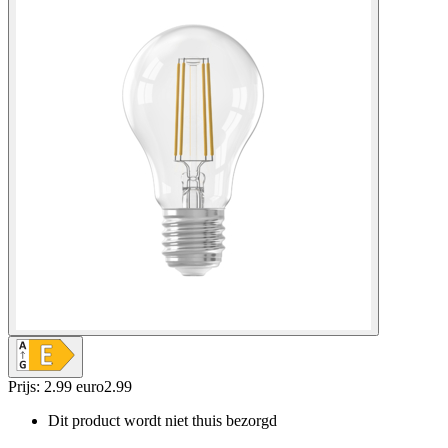
Prijs: 2.99 euro
2
.
99
Dit product wordt niet thuis bezorgd