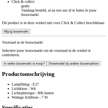
Click & collect
gratis
Vandaag besteld, al na een uur af te halen in jouw
bouwmarkt
Dit product is in deze winkel niet voor Click & Collect beschikbaar.
Wijzig bouwmarkt
Voorraad in de bouwmarkt
Selecteer jouw bouwmarkt om de voorraad in de winkel te
controleren.
In welke bouwmarkt te koop?
Showmodel bij andere bouwmarkten
Productomschrijving
Lampfitting - E27
Lichtkleur - Wit
Lichtopbrengst - 806 lumen
Wattage lichtbron - 7 W
Specificaties