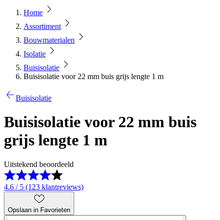
Home
Assortiment
Bouwmaterialen
Isolatie
Buisisolatie
Buisisolatie voor 22 mm buis grijs lengte 1 m
Buisisolatie
Buisisolatie voor 22 mm buis
grijs lengte 1 m
Uitstekend beoordeeld
4.6 / 5 (123 klantreviews)
Opslaan in Favorieten