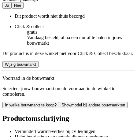
Ja
Nee
Dit product wordt niet thuis bezorgd
Click & collect
gratis
Vandaag besteld, al na een uur af te halen in jouw
bouwmarkt
Dit product is in deze winkel niet voor Click & Collect beschikbaar.
Wijzig bouwmarkt
Voorraad in de bouwmarkt
Selecteer jouw bouwmarkt om de voorraad in de winkel te
controleren.
In welke bouwmarkt te koop?
Showmodel bij andere bouwmarkten
Productomschrijving
Vermindert warmteverlies bij cv-leidingen
Helpt bevriezing van waterleidingen voorkomen