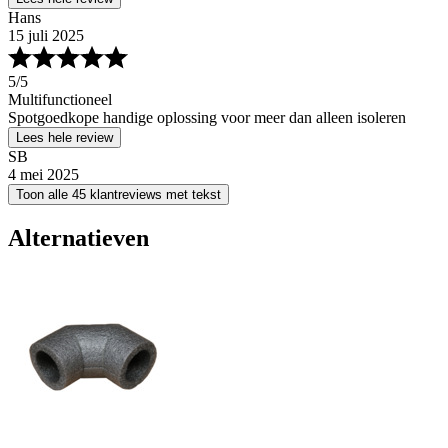
Hans
15 juli 2025
5
/5
Multifunctioneel
Spotgoedkope handige oplossing voor meer dan alleen isoleren
Lees hele review
SB
4 mei 2025
Toon alle 45 klantreviews met tekst
Alternatieven