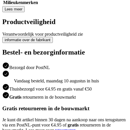
Milieukenmerken
Lees meer
Productveiligheid
Verantwoordelijk voor productveiligheid zie
informatie over de fabrikant
Bestel- en bezorginformatie
Bezorgd door PostNL
Vandaag besteld, maandag 10 augustus in huis
Thuisbezorgd voor €4.95 en gratis vanaf €50
Gratis
retourneren in de bouwmarkt
Gratis retourneren in de bouwmarkt
Je kunt dit artikel binnen 30 dagen na aankoop naar ons terugsturen
via een PostNL-punt voor €4.95 of
gratis
retourneren in de