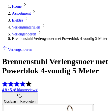
Home
Assortiment
Elektra
Verlengmaterialen
Verlengsnoeren
Brennenstuhl Verlengsnoer met Powerblok 4-voudig 5 Meter
Verlengsnoeren
Brennenstuhl Verlengsnoer met
Powerblok 4-voudig 5 Meter
4.8 / 5 (8 klantreviews)
Opslaan in Favorieten