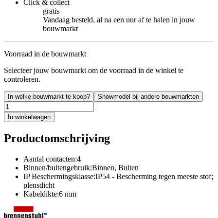
Click & collect
gratis
Vandaag besteld, al na een uur af te halen in jouw
bouwmarkt
Voorraad in de bouwmarkt
Selecteer jouw bouwmarkt om de voorraad in de winkel te
controleren.
In welke bouwmarkt te koop?
Showmodel bij andere bouwmarkten
In winkelwagen
Productomschrijving
Aantal contacten:4
Binnen/buitengebruik:Binnen, Buiten
IP Beschermingsklasse:IP54 - Bescherming tegen meeste stof;
plensdicht
Kabeldikte:6 mm