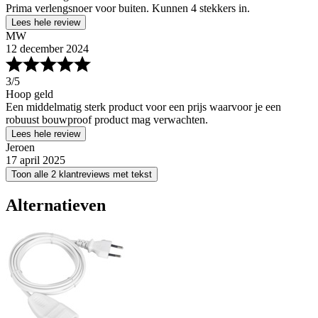
Prima verlengsnoer voor buiten. Kunnen 4 stekkers in.
Lees hele review
MW
12 december 2024
3
/5
Hoop geld
Een middelmatig sterk product voor een prijs waarvoor je een
robuust bouwproof product mag verwachten.
Lees hele review
Jeroen
17 april 2025
Toon alle 2 klantreviews met tekst
Alternatieven