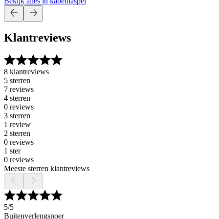
Bekijk alles in kabelhaspel
Klantreviews
8 klantreviews
5 sterren
7 reviews
4 sterren
0 reviews
3 sterren
1 review
2 sterren
0 reviews
1 ster
0 reviews
Meeste sterren klantreviews
5
/5
Buitenverlengsnoer