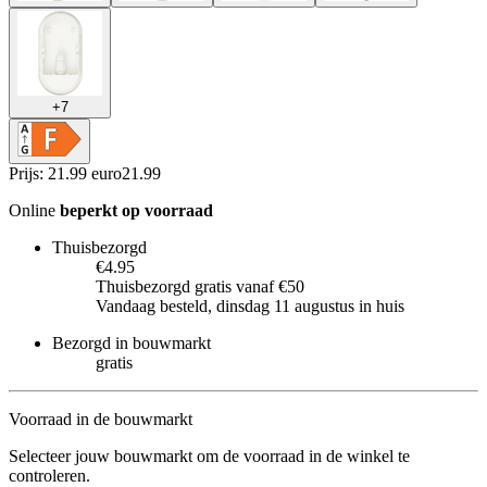
+
7
Prijs: 21.99 euro
21
.
99
Online
beperkt op voorraad
Thuisbezorgd
€4.95
Thuisbezorgd gratis vanaf €50
Vandaag besteld, dinsdag 11 augustus in huis
Bezorgd in bouwmarkt
gratis
Voorraad in de bouwmarkt
Selecteer jouw bouwmarkt om de voorraad in de winkel te
controleren.