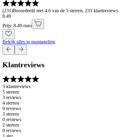
(
231
)
Beoordeeld met 4.6 van de 5 sterren, 231 klantreviews
8
.
49
Prijs: 8.49 euro
Bekijk alles in montagelijm
Klantreviews
3 klantreviews
5 sterren
3 reviews
4 sterren
0 reviews
3 sterren
0 reviews
2 sterren
0 reviews
1 ster