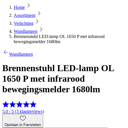
Home
Assortiment
Verlichting
Wandlampen
Brennenstuhl LED-lamp OL 1650 P met infrarood
bewegingsmelder 1680lm
Wandlampen
Brennenstuhl LED-lamp OL
1650 P met infrarood
bewegingsmelder 1680lm
5.0 / 5 (3 klantreviews)
Opslaan in Favorieten