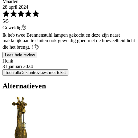
Maarten
28 april 2024
5
/5
Geweldig👌
Ik heb twee Brennenstuhl lampen gekocht en deze zijn naast
makkelijk aan te sluiten ook geweldig goed met de hoeveelheid licht
die het brengt. ! 👌
Lees hele review
Henk
31 januari 2024
Toon alle 3 klantreviews met tekst
Alternatieven