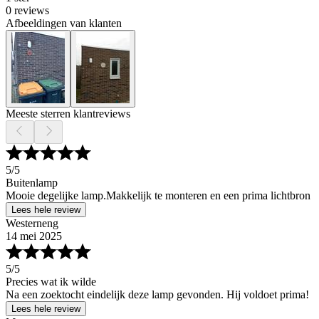
0 reviews
Afbeeldingen van klanten
Meeste sterren klantreviews
5
/5
Buitenlamp
Mooie degelijke lamp.Makkelijk te monteren en een prima lichtbron
Lees hele review
Westerneng
14 mei 2025
5
/5
Precies wat ik wilde
Na een zoektocht eindelijk deze lamp gevonden. Hij voldoet prima!
Lees hele review