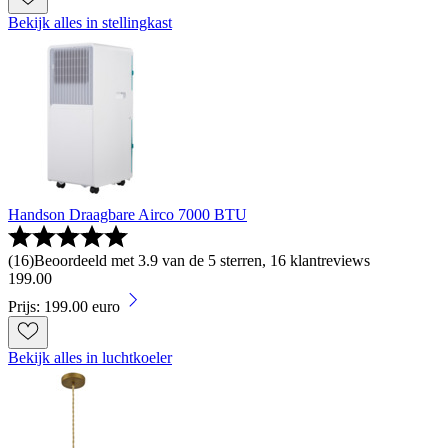
Bekijk alles in stellingkast
Handson Draagbare Airco 7000 BTU
(
16
)
Beoordeeld met 3.9 van de 5 sterren, 16 klantreviews
199
.
00
Prijs: 199.00 euro
Bekijk alles in luchtkoeler