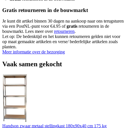
Gratis retourneren in de bouwmarkt
Je kunt dit artikel binnen 30 dagen na aankoop naar ons terugsturen
via een PostNL-punt voor €4.95 of
gratis
retourneren in de
bouwmarkt. Lees meer over
retourneren
.
Let op: De bedenktijd en het kunnen retourneren gelden niet voor
op maat gemaakte artikelen en verse/ bederfelijke artikelen zoals
planten.
Meer informatie over de bezorging
Vaak samen gekocht
Handson zwaar metaal stellingkast 180x90x40 cm 175 kg