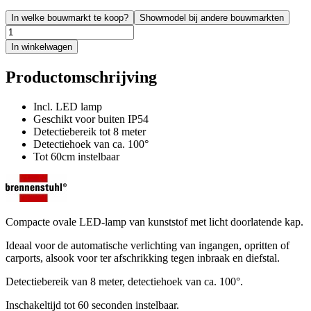
In welke bouwmarkt te koop?
Showmodel bij andere bouwmarkten
In winkelwagen
Productomschrijving
Incl. LED lamp
Geschikt voor buiten IP54
Detectiebereik tot 8 meter
Detectiehoek van ca. 100°
Tot 60cm instelbaar
Compacte ovale LED-lamp van kunststof met licht doorlatende kap.
Ideaal voor de automatische verlichting van ingangen, opritten of
carports, alsook voor ter afschrikking tegen inbraak en diefstal.
Detectiebereik van 8 meter, detectiehoek van ca. 100°.
Inschakeltijd tot 60 seconden instelbaar.