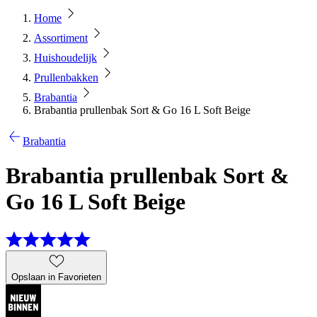
Home
Assortiment
Huishoudelijk
Prullenbakken
Brabantia
Brabantia prullenbak Sort & Go 16 L Soft Beige
Brabantia
Brabantia prullenbak Sort &
Go 16 L Soft Beige
Opslaan in Favorieten