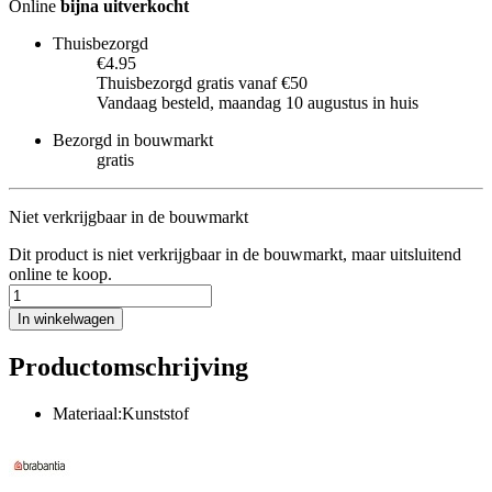
Online
bijna uitverkocht
Thuisbezorgd
€4.95
Thuisbezorgd gratis vanaf €50
Vandaag besteld, maandag 10 augustus in huis
Bezorgd in bouwmarkt
gratis
Niet verkrijgbaar in de bouwmarkt
Dit product is niet verkrijgbaar in de bouwmarkt, maar uitsluitend
online te koop.
In winkelwagen
Productomschrijving
Materiaal:Kunststof