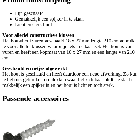
Fijn geschaafd
Gemakkelijk een spijker in te slaan
Licht en sterk hout
Voor allerlei constructieve klussen
Het bouwhout vuren geschaafd 18 x 27 mm lengte 210 cm gebruik
je voor allerlei klussen waarbij je iets in elkaar zet. Het hout is van
vuren en heeft een kopmaat van 18 x 27 mm en een lengte van 210
cm.
Geschaafd en netjes afgewerkt
Het hout is geschaafd en heeft daardoor een nette afwerking. Zo kun
je het ook gebruiken op plekken waar het zichtbaar blijft. Je slaat er
makkelijk een spijker in en het hout is licht en toch sterk.
Passende accessoires