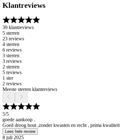
Klantreviews
39 klantreviews
5 sterren
23 reviews
4 sterren
6 reviews
3 sterren
3 reviews
2 sterren
5 reviews
1 ster
2 reviews
Meeste sterren klantreviews
5
/5
goede aankoop .
Goed droog hout ,zonder kwasten en recht , prima kwaliteit
Lees hele review
8 juli 2025