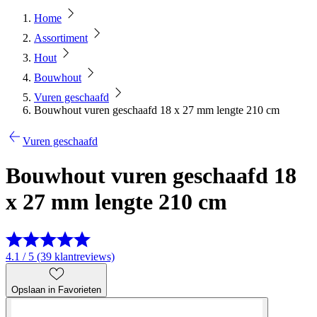
Home
Assortiment
Hout
Bouwhout
Vuren geschaafd
Bouwhout vuren geschaafd 18 x 27 mm lengte 210 cm
Vuren geschaafd
Bouwhout vuren geschaafd 18
x 27 mm lengte 210 cm
4.1 / 5 (39 klantreviews)
Opslaan in Favorieten