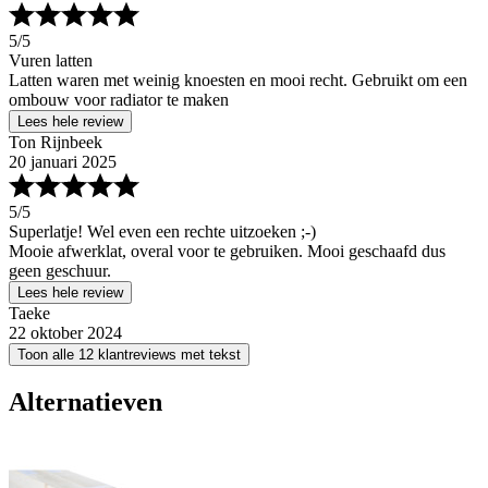
5
/5
Vuren latten
Latten waren met weinig knoesten en mooi recht. Gebruikt om een
ombouw voor radiator te maken
Lees hele review
Ton Rijnbeek
20 januari 2025
5
/5
Superlatje! Wel even een rechte uitzoeken ;-)
Mooie afwerklat, overal voor te gebruiken. Mooi geschaafd dus
geen geschuur.
Lees hele review
Taeke
22 oktober 2024
Toon alle 12 klantreviews met tekst
Alternatieven