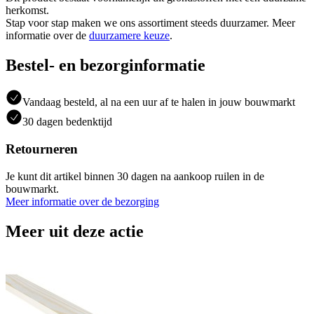
herkomst.
Stap voor stap maken we ons assortiment steeds duurzamer. Meer
informatie over de
duurzamere keuze
.
Bestel- en bezorginformatie
Vandaag besteld, al na een uur af te halen in jouw bouwmarkt
30 dagen bedenktijd
Retourneren
Je kunt dit artikel binnen 30 dagen na aankoop ruilen in de
bouwmarkt.
Meer informatie over de bezorging
Meer uit deze actie