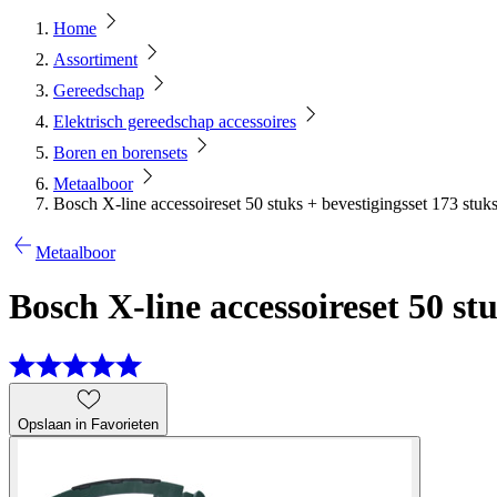
Home
Assortiment
Gereedschap
Elektrisch gereedschap accessoires
Boren en borensets
Metaalboor
Bosch X-line accessoireset 50 stuks + bevestigingsset 173 stuk
Metaalboor
Bosch X-line accessoireset 50 st
Opslaan in Favorieten