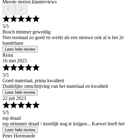
Meeste sterren klantreviews
5
/5
Bosch trimmer geweldig
Niet normaal zo goed en werkt als een nieuwe ook al is het 2e
handehans
Lees hele review
Reint
16 mei 2025
5
/5
Goed materiaal, prima kwaliteit
Duidelijke omschrijving van het materiaal en kwaliteit
Lees hele review
22 juli 2023
5
/5
top draad
top strimmer draad / moeilijk nog te krijgen... Karwei heeft het
Lees hele review
Peter Heemstede