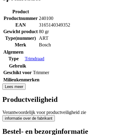
Product
Productnummer
240100
EAN
3165140349352
Gewicht product
80 gr
Type(nummer)
ART
Merk
Bosch
Algemeen
Type
Trimdraad
Gebruik
Geschikt voor
Trimmer
Milieukenmerken
Lees meer
Productveiligheid
Verantwoordelijk voor productveiligheid zie
informatie over de fabrikant
Bestel- en bezorginformatie