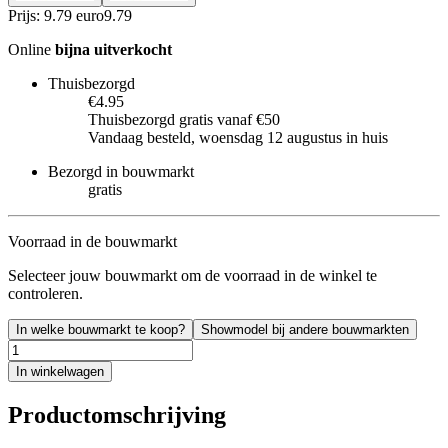
Prijs: 9.79 euro
9
.
79
Online
bijna uitverkocht
Thuisbezorgd
€4.95
Thuisbezorgd gratis vanaf €50
Vandaag besteld, woensdag 12 augustus in huis
Bezorgd in bouwmarkt
gratis
Voorraad in de bouwmarkt
Selecteer jouw bouwmarkt om de voorraad in de winkel te
controleren.
In welke bouwmarkt te koop?
Showmodel bij andere bouwmarkten
In winkelwagen
Productomschrijving