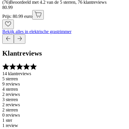
(
76
)
Beoordeeld met 4.2 van de 5 sterren, 76 klantreviews
80
.
99
Prijs: 80.99 euro
Bekijk alles in elektrische grastrimmer
Klantreviews
14 klantreviews
5 sterren
9 reviews
4 sterren
2 reviews
3 sterren
2 reviews
2 sterren
0 reviews
1 ster
1 review