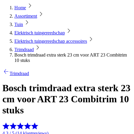
Home
Assortiment
Tuin
Elektrisch tuingereedschap
Elektrisch tuingereedschap accessoires
Trimdraad
Bosch trimdraad extra sterk 23 cm voor ART 23 Combitrim
10 stuks
Trimdraad
Bosch trimdraad extra sterk 23
cm voor ART 23 Combitrim 10
stuks
4.3 / 5 (14 klantreviews)