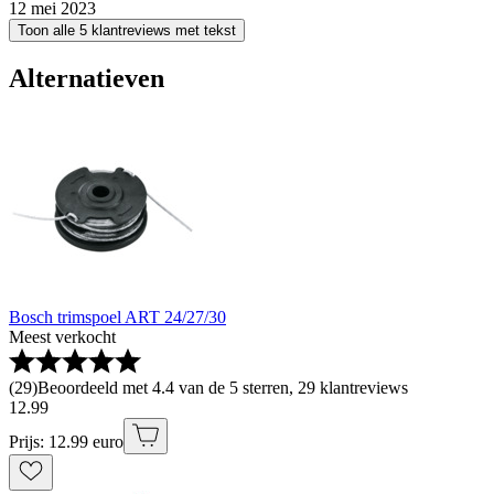
12 mei 2023
Toon alle 5 klantreviews met tekst
Alternatieven
Bosch trimspoel ART 24/27/30
Meest verkocht
(
29
)
Beoordeeld met 4.4 van de 5 sterren, 29 klantreviews
12
.
99
Prijs: 12.99 euro