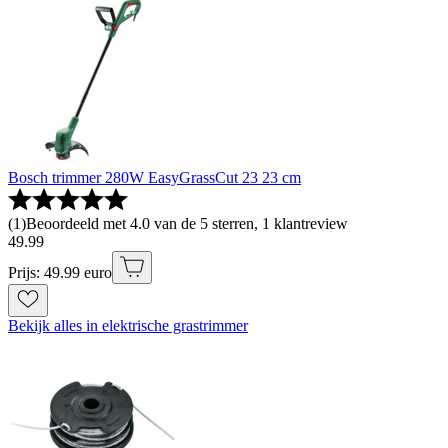
Bosch trimmer 280W EasyGrassCut 23 23 cm
(
1
)
Beoordeeld met 4.0 van de 5 sterren, 1 klantreview
49
.
99
Prijs: 49.99 euro
Bekijk alles in elektrische grastrimmer