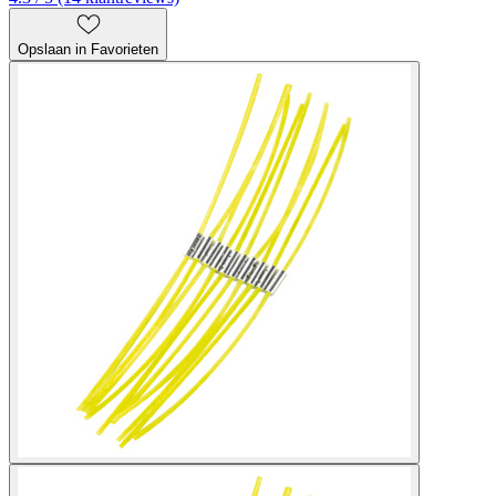
Opslaan in Favorieten