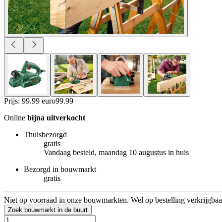
Prijs: 99.99 euro
99
.
99
Online
bijna uitverkocht
Thuisbezorgd
gratis
Vandaag besteld, maandag 10 augustus in huis
Bezorgd in bouwmarkt
gratis
Niet op voorraad in onze bouwmarkten. Wel op bestelling verkrijgbaa
Zoek bouwmarkt in de buurt