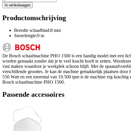
In winkelwagen
Productomschrijving
Breedte schaafblad:8 mm
Snoerlengte:0 m
De Bosch schaafmachine PHO 1500 is een handig model met een licht
worden gemaakt zonder dat je te veel kracht hoeft te zetten. Woodraze
vast maken waardoor je werkplek schoon blijft. Met de spaanafvoerb
verschillende groottes. Je kan de machine gemakkelijk plaatsen door 
550 Watt en een toerental van 19.500 tpm is de machine erg krachtig e
Bosch schaafmachine PHO 1500.
Passende accessoires