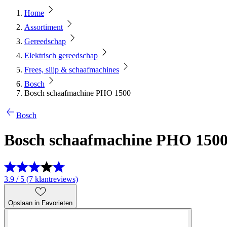
Home
Assortiment
Gereedschap
Elektrisch gereedschap
Frees, slijp & schaafmachines
Bosch
Bosch schaafmachine PHO 1500
Bosch
Bosch schaafmachine PHO 150
3.9 / 5 (7 klantreviews)
Opslaan in Favorieten