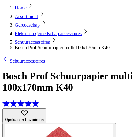
Home
Assortiment
Gereedschap
Elektrisch gereedschap accessoires
Schuuraccessoires
Bosch Prof Schuurpapier multi 100x170mm K40
Schuuraccessoires
Bosch Prof Schuurpapier multi
100x170mm K40
Opslaan in Favorieten