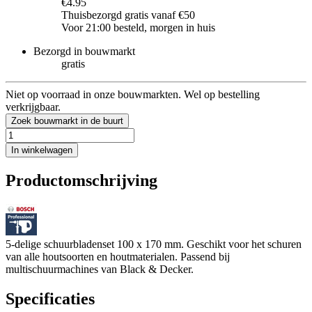
€4.95
Thuisbezorgd gratis vanaf €50
Voor 21:00 besteld, morgen in huis
Bezorgd in bouwmarkt
gratis
Niet op voorraad in onze bouwmarkten. Wel op bestelling
verkrijgbaar.
Zoek bouwmarkt in de buurt
In winkelwagen
Productomschrijving
5-delige schuurbladenset 100 x 170 mm. Geschikt voor het schuren
van alle houtsoorten en houtmaterialen. Passend bij
multischuurmachines van Black & Decker.
Specificaties