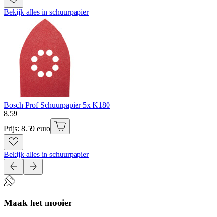
Bekijk alles in schuurpapier
Bosch Prof Schuurpapier 5x K180
8
.
59
Prijs: 8.59 euro
Bekijk alles in schuurpapier
Maak het mooier