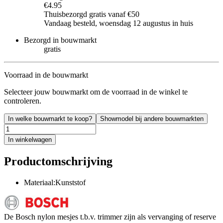
€4.95
Thuisbezorgd gratis vanaf €50
Vandaag besteld, woensdag 12 augustus in huis
Bezorgd in bouwmarkt
gratis
Voorraad in de bouwmarkt
Selecteer jouw bouwmarkt om de voorraad in de winkel te
controleren.
In welke bouwmarkt te koop?
Showmodel bij andere bouwmarkten
In winkelwagen
Productomschrijving
Materiaal:Kunststof
De Bosch nylon mesjes t.b.v. trimmer zijn als vervanging of reserve