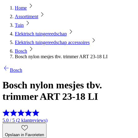
Home
Assortiment
Tuin
Elektrisch tuingereedschap
Elektrisch tuingereedschap accessoires
Bosch
Bosch nylon mesjes tbv. trimmer ART 23-18 LI
Bosch
Bosch nylon mesjes tbv.
trimmer ART 23-18 LI
5.0 / 5 (2 klantreviews)
Opslaan in Favorieten