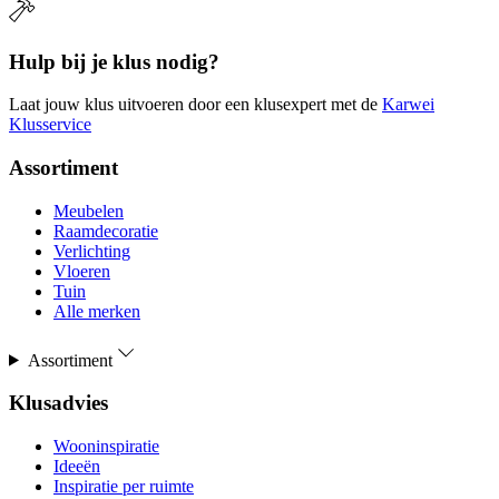
Hulp bij je klus nodig?
Laat jouw klus uitvoeren door een klusexpert met de
Karwei
Klusservice
Assortiment
Meubelen
Raamdecoratie
Verlichting
Vloeren
Tuin
Alle merken
Assortiment
Klusadvies
Wooninspiratie
Ideeën
Inspiratie per ruimte