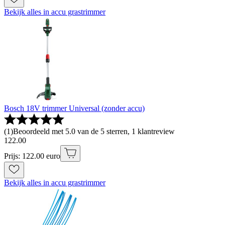
Bekijk alles in accu grastrimmer
Bosch 18V trimmer Universal (zonder accu)
(
1
)
Beoordeeld met 5.0 van de 5 sterren, 1 klantreview
122
.
00
Prijs: 122.00 euro
Bekijk alles in accu grastrimmer