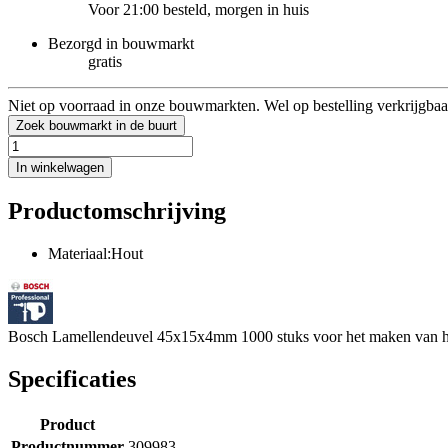
Voor 21:00 besteld, morgen in huis
Bezorgd in bouwmarkt
gratis
Niet op voorraad in onze bouwmarkten. Wel op bestelling verkrijgbaa
Zoek bouwmarkt in de buurt
In winkelwagen
Productomschrijving
Materiaal:Hout
Bosch Lamellendeuvel 45x15x4mm 1000 stuks voor het maken van hou
Specificaties
Product
Productnummer
309983