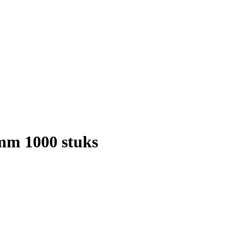
mm 1000 stuks