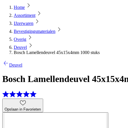
Home
Assortiment
IJzerwaren
Bevestigingsmaterialen
Overig
Deuvel
Bosch Lamellendeuvel 45x15x4mm 1000 stuks
Deuvel
Bosch Lamellendeuvel 45x15x4
Opslaan in Favorieten