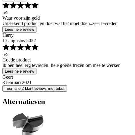
5
/5
Waar voor zijn geld
Uitstekend product en doet wat het moet doen..zeer tevreden
Lees hele review
Harry
17 augustus 2022
5
/5
Goede product
Ik ben heel erg tevreden- hele goede frezen om mee te werken
Lees hele review
Geert
8 februari 2021
Toon alle 2 klantreviews met tekst
Alternatieven