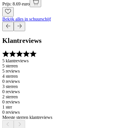
Prijs: 8.69 euro
Bekijk alles in schuurschijf
Klantreviews
5 klantreviews
5 sterren
5 reviews
4 sterren
0 reviews
3 sterren
0 reviews
2 sterren
0 reviews
1 ster
0 reviews
Meeste sterren klantreviews