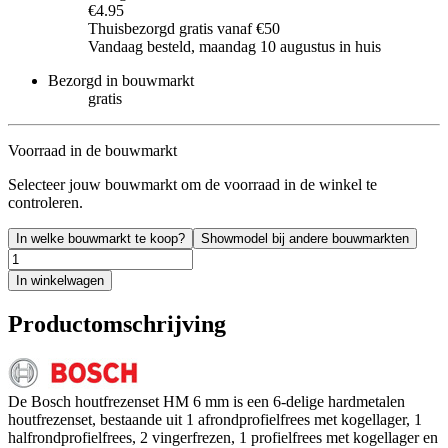
€4.95
Thuisbezorgd gratis vanaf €50
Vandaag besteld, maandag 10 augustus in huis
Bezorgd in bouwmarkt
gratis
Voorraad in de bouwmarkt
Selecteer jouw bouwmarkt om de voorraad in de winkel te
controleren.
In welke bouwmarkt te koop?
Showmodel bij andere bouwmarkten
In winkelwagen
Productomschrijving
De Bosch houtfrezenset HM 6 mm is een 6-delige hardmetalen
houtfrezenset, bestaande uit 1 afrondprofielfrees met kogellager, 1
halfrondprofielfrees, 2 vingerfrezen, 1 profielfrees met kogellager en