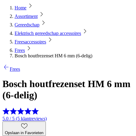
Home
Assortiment
Gereedschap
Elektrisch gereedschap accessoires
Freesaccessoires
Frees
Bosch houtfrezenset HM 6 mm (6-delig)
Frees
Bosch houtfrezenset HM 6 mm
(6-delig)
5.0 / 5 (5 klantreviews)
Opslaan in Favorieten