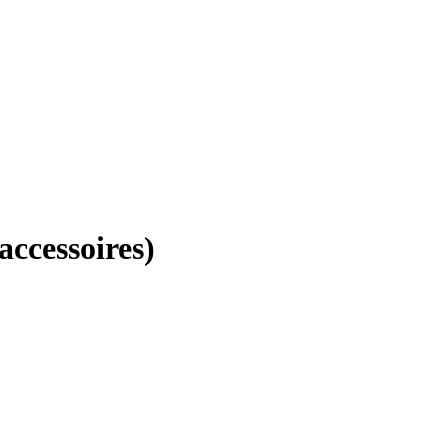
accessoires)