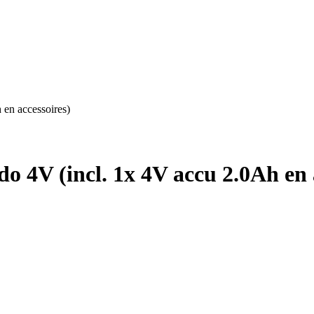
 en accessoires)
o 4V (incl. 1x 4V accu 2.0Ah en 