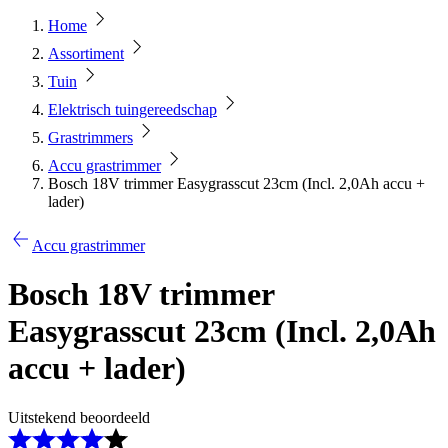
Home
Assortiment
Tuin
Elektrisch tuingereedschap
Grastrimmers
Accu grastrimmer
Bosch 18V trimmer Easygrasscut 23cm (Incl. 2,0Ah accu +
lader)
Accu grastrimmer
Bosch 18V trimmer
Easygrasscut 23cm (Incl. 2,0Ah
accu + lader)
Uitstekend beoordeeld