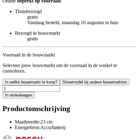
Online
beperkt op voorraad
Thuisbezorgd
gratis
Vandaag besteld, maandag 10 augustus in huis
Bezorgd in bouwmarkt
gratis
Voorraad in de bouwmarkt
Selecteer jouw bouwmarkt om de voorraad in de winkel te
controleren.
In welke bouwmarkt te koop?
Showmodel bij andere bouwmarkten
In winkelwagen
Productomschrijving
Maaibreedte:23 cm
Energiebron:Accu/batterij