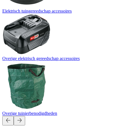
Elektrisch tuingereedschap accessoires
Overige elektrisch gereedschap accessoires
Overige tuinierbenodigdheden