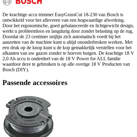
De krachtige accu trimmer EasyGrassCut 18-230 van Bosch is
ontwikkeld voor het afleveren van een hogwaardige afwerking.
Door het ergonomische, goed gebalanceerde en lichtgewicht design,
werkt u probleemloos en langdurig door zonder belasting op de rug.
Doordat de 23 centimer snijlijn zich automatisch voedt bij het
aanzetten van de machine kunt u altijd ononderbroken werken. Met
een druk op de knop kunt u de kop gemakkelijk verstellen voor het
afkanten van uw gazon zonder te hoeven buigen. De krachtige 18 V
2,0 Ah accu is onderdeel van de 18 V Power for ALL familie
waardoor deze te gebruiken is op alle overige 18 V Producten van
Bosch (DIY).
Passende accessoires