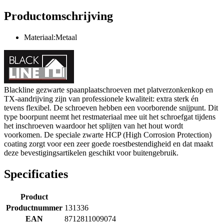
Productomschrijving
Materiaal:Metaal
Blackline gezwarte spaanplaatschroeven met platverzonkenkop en
TX-aandrijving zijn van professionele kwaliteit: extra sterk én
tevens flexibel. De schroeven hebben een voorborende snijpunt. Dit
type boorpunt neemt het restmateriaal mee uit het schroefgat tijdens
het inschroeven waardoor het splijten van het hout wordt
voorkomen. De speciale zwarte HCP (High Corrosion Protection)
coating zorgt voor een zeer goede roestbestendigheid en dat maakt
deze bevestigingsartikelen geschikt voor buitengebruik.
Specificaties
Product
Productnummer
131336
EAN
8712811009074