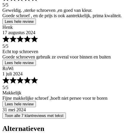
5
/5
Geweldig. ,sterke schroeven ,en goed van kleur.
Goede schroef , en de prijs is ook aantrekkelijk, prima kwaliteit.
Lees hele review
Henk
17 augustus 2024
5
/5
Echt top schroeven
Goede schroeven gebruik ze overal voor binnen en buiten
Lees hele review
RoWi
1 juli 2024
5
/5
Makkelijk
Fijne makkelijke schroef ,hoeft niet persee voor te boren
Lees hele review
31 mei 2024
Toon alle 7 klantreviews met tekst
Alternatieven