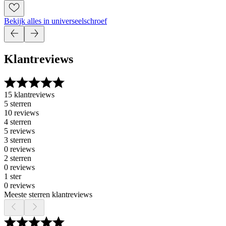
Bekijk alles in universeelschroef
Klantreviews
15 klantreviews
5 sterren
10 reviews
4 sterren
5 reviews
3 sterren
0 reviews
2 sterren
0 reviews
1 ster
0 reviews
Meeste sterren klantreviews