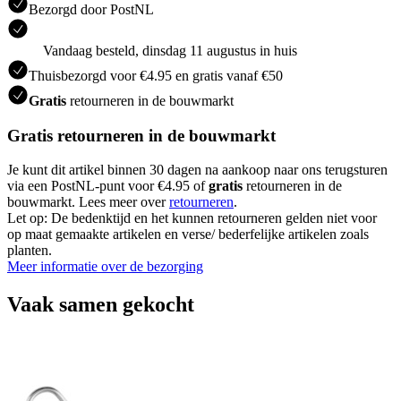
Bezorgd door PostNL
Vandaag besteld, dinsdag 11 augustus in huis
Thuisbezorgd voor €4.95 en gratis vanaf €50
Gratis
retourneren in de bouwmarkt
Gratis retourneren in de bouwmarkt
Je kunt dit artikel binnen 30 dagen na aankoop naar ons terugsturen
via een PostNL-punt voor €4.95 of
gratis
retourneren in de
bouwmarkt. Lees meer over
retourneren
.
Let op: De bedenktijd en het kunnen retourneren gelden niet voor
op maat gemaakte artikelen en verse/ bederfelijke artikelen zoals
planten.
Meer informatie over de bezorging
Vaak samen gekocht