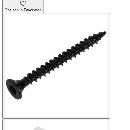
Opslaan in Favorieten