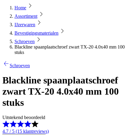
Home
Assortiment
IJzerwaren
Bevestigingsmaterialen
Schroeven
Blackline spaanplaatschroef zwart TX-20 4.0x40 mm 100
stuks
Schroeven
Blackline spaanplaatschroef
zwart TX-20 4.0x40 mm 100
stuks
Uitstekend beoordeeld
4.7 / 5 (15 klantreviews)