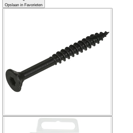
Opslaan in Favorieten