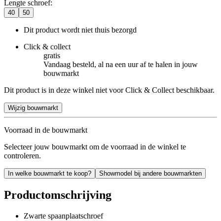
Lengte schroef
:
40
50
Dit product wordt niet thuis bezorgd
Click & collect
gratis
Vandaag besteld, al na een uur af te halen in jouw
bouwmarkt
Dit product is in deze winkel niet voor Click & Collect beschikbaar.
Wijzig bouwmarkt
Voorraad in de bouwmarkt
Selecteer jouw bouwmarkt om de voorraad in de winkel te
controleren.
In welke bouwmarkt te koop?
Showmodel bij andere bouwmarkten
Productomschrijving
Zwarte spaanplaatschroef