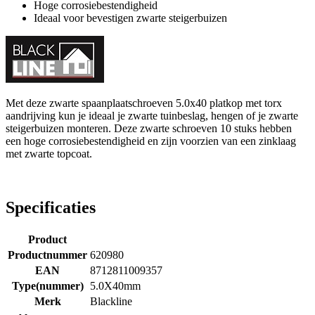
Hoge corrosiebestendigheid
Ideaal voor bevestigen zwarte steigerbuizen
Met deze zwarte spaanplaatschroeven 5.0x40 platkop met torx
aandrijving kun je ideaal je zwarte tuinbeslag, hengen of je zwarte
steigerbuizen monteren. Deze zwarte schroeven 10 stuks hebben
een hoge corrosiebestendigheid en zijn voorzien van een zinklaag
met zwarte topcoat.
Specificaties
Product
Productnummer
620980
EAN
8712811009357
Type(nummer)
5.0X40mm
Merk
Blackline