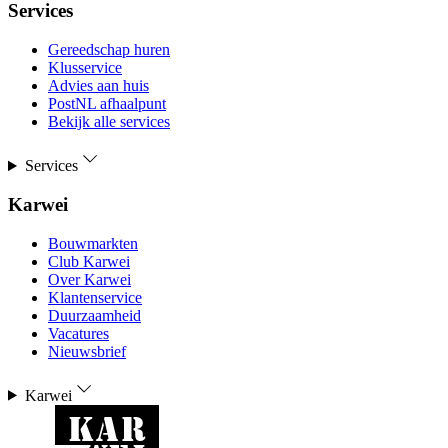
Services
Gereedschap huren
Klusservice
Advies aan huis
PostNL afhaalpunt
Bekijk alle services
Services
Karwei
Bouwmarkten
Club Karwei
Over Karwei
Klantenservice
Duurzaamheid
Vacatures
Nieuwsbrief
Karwei