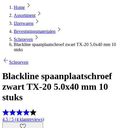
Home
Assortiment
IJzerwaren
Bevestigingsmaterialen
Schroeven
Blackline spaanplaatschroef zwart TX-20 5.0x40 mm 10
stuks
Schroeven
Blackline spaanplaatschroef
zwart TX-20 5.0x40 mm 10
stuks
4.5 / 5 (4 klantreviews)