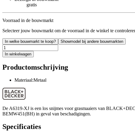
gratis
Voorraad in de bouwmarkt
Selecteer jouw bouwmarkt om de voorraad in de winkel te controlere
In welke bouwmarkt te koop?
Showmodel bij andere bouwmarkten
In winkelwagen
Productomschrijving
Materiaal:Metaal
De A6319-XJ is een los snijmes voor grasmaaiers van BLACK+DE
BEMW451(BH) in geval van beschadigingen.
Specificaties