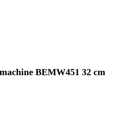
rasmachine BEMW451 32 cm