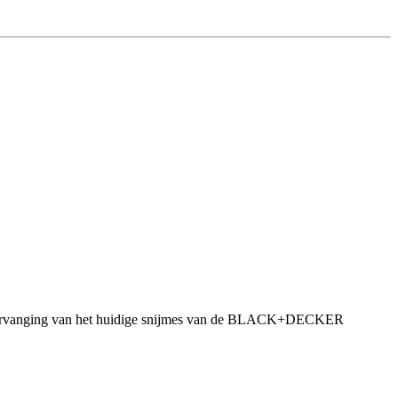
vervanging van het huidige snijmes van de BLACK+DECKER