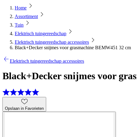
Home
Assortiment
Tuin
Elektrisch tuingereedschap
Elektrisch tuingereedschap accessoires
Black+Decker snijmes voor grasmachine BEMW451 32 cm
Elektrisch tuingereedschap accessoires
Black+Decker snijmes voor g
Opslaan in Favorieten