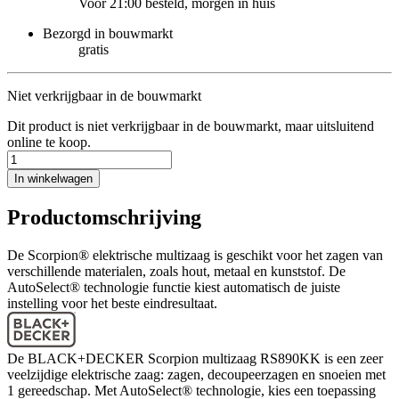
Voor 21:00 besteld, morgen in huis
Bezorgd in bouwmarkt
gratis
Niet verkrijgbaar in de bouwmarkt
Dit product is niet verkrijgbaar in de bouwmarkt, maar uitsluitend
online te koop.
In winkelwagen
Productomschrijving
De Scorpion® elektrische multizaag is geschikt voor het zagen van
verschillende materialen, zoals hout, metaal en kunststof. De
AutoSelect® technologie functie kiest automatisch de juiste
instelling voor het beste eindresultaat.
De BLACK+DECKER Scorpion multizaag RS890KK is een zeer
veelzijdige elektrische zaag: zagen, decoupeerzagen en snoeien met
1 gereedschap. Met AutoSelect® technologie, kies een toepassing