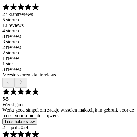
27 klantreviews
5 sterren
13 reviews
4 sterren
8 reviews
3 sterren
2 reviews
2 sterren
1 review
1 ster
3 reviews
Meeste sterren klantreviews
5
/5
Werkt goed
Werkt goed simpel om zaakje wisselen makkelijk in gebruik voor de
meest voorkomende snijwerk
Lees hele review
21 april 2024