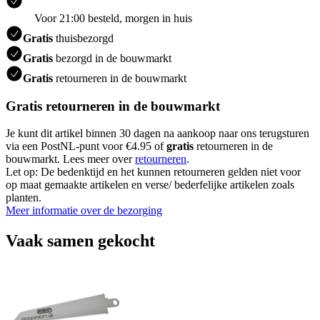
Voor 21:00 besteld, morgen in huis
Gratis
thuisbezorgd
Gratis
bezorgd in de bouwmarkt
Gratis
retourneren in de bouwmarkt
Gratis retourneren in de bouwmarkt
Je kunt dit artikel binnen 30 dagen na aankoop naar ons terugsturen
via een PostNL-punt voor €4.95 of
gratis
retourneren in de
bouwmarkt. Lees meer over
retourneren
.
Let op: De bedenktijd en het kunnen retourneren gelden niet voor
op maat gemaakte artikelen en verse/ bederfelijke artikelen zoals
planten.
Meer informatie over de bezorging
Vaak samen gekocht