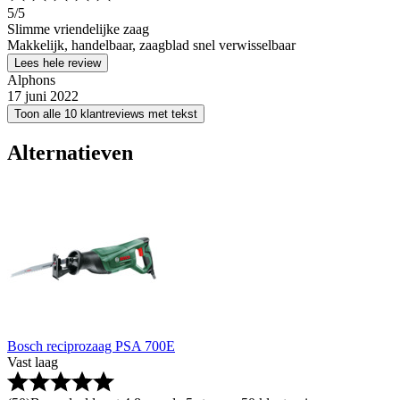
5
/5
Slimme vriendelijke zaag
Makkelijk, handelbaar, zaagblad snel verwisselbaar
Lees hele review
Alphons
17 juni 2022
Toon alle 10 klantreviews met tekst
Alternatieven
Bosch reciprozaag PSA 700E
Vast laag