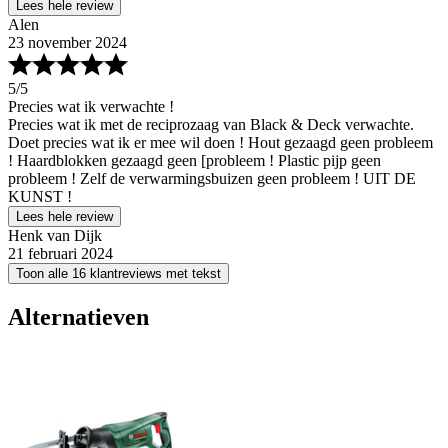
Lees hele review
Alen
23 november 2024
5
/5
Precies wat ik verwachte !
Precies wat ik met de reciprozaag van Black & Deck verwachte.
Doet precies wat ik er mee wil doen ! Hout gezaagd geen probleem
! Haardblokken gezaagd geen [probleem ! Plastic pijp geen
probleem ! Zelf de verwarmingsbuizen geen probleem ! UIT DE
KUNST !
Lees hele review
Henk van Dijk
21 februari 2024
Toon alle 16 klantreviews met tekst
Alternatieven