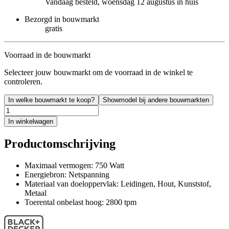
Vandaag besteld, woensdag 12 augustus in huis
Bezorgd in bouwmarkt
gratis
Voorraad in de bouwmarkt
Selecteer jouw bouwmarkt om de voorraad in de winkel te
controleren.
In welke bouwmarkt te koop?
Showmodel bij andere bouwmarkten
In winkelwagen
Productomschrijving
Maximaal vermogen: 750 Watt
Energiebron: Netspanning
Materiaal van doeloppervlak: Leidingen, Hout, Kunststof,
Metaal
Toerental onbelast hoog: 2800 tpm