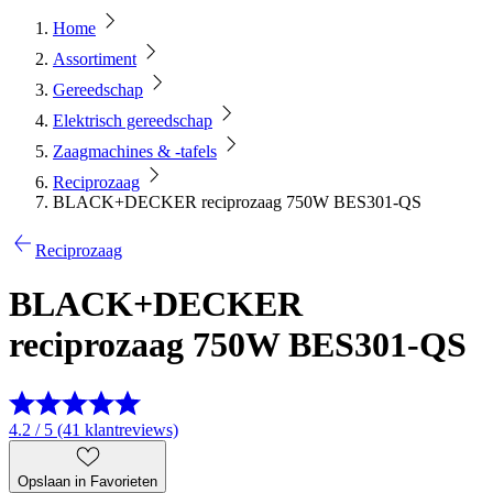
Home
Assortiment
Gereedschap
Elektrisch gereedschap
Zaagmachines & -tafels
Reciprozaag
BLACK+DECKER reciprozaag 750W BES301-QS
Reciprozaag
BLACK+DECKER
reciprozaag 750W BES301-QS
4.2 / 5 (41 klantreviews)
Opslaan in Favorieten