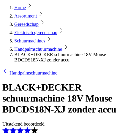
Home
Assortiment
Gereedschap
Elektrisch gereedschap
Schuurmachines
Handpalmschuurmachine
BLACK+DECKER schuurmachine 18V Mouse
BDCDS18N-XJ zonder accu
Handpalmschuurmachine
BLACK+DECKER
schuurmachine 18V Mouse
BDCDS18N-XJ zonder accu
Uitstekend beoordeeld