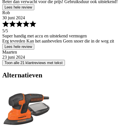
Beter dan verwacht voor die prijs! Gebruiksduur ook uitstekend!
Lees hele review
Rob
30 juni 2024
5
/5
Super handig met accu en uitstekend vermogen
Erg tevreden Kan het aanbevelen Geen snoer die in de weg zit
Lees hele review
Maarten
23 juni 2024
Toon alle 21 klantreviews met tekst
Alternatieven