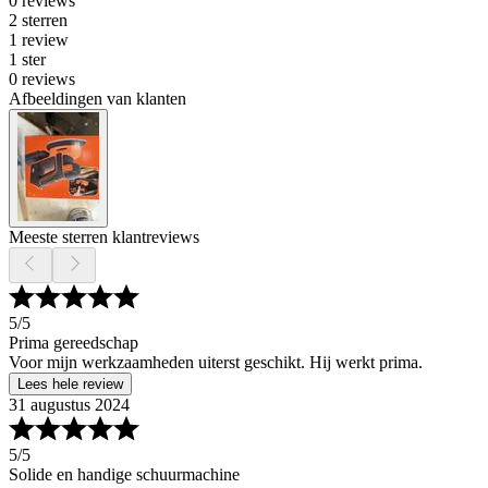
0 reviews
2 sterren
1 review
1 ster
0 reviews
Afbeeldingen van klanten
Meeste sterren klantreviews
5
/5
Prima gereedschap
Voor mijn werkzaamheden uiterst geschikt. Hij werkt prima.
Lees hele review
31 augustus 2024
5
/5
Solide en handige schuurmachine