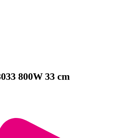
8033 800W 33 cm