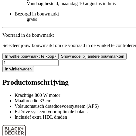
Vandaag besteld, maandag 10 augustus in huis
Bezorgd in bouwmarkt
gratis
Voorraad in de bouwmarkt
Selecteer jouw bouwmarkt om de voorraad in de winkel te controlere
In welke bouwmarkt te koop?
Showmodel bij andere bouwmarkten
In winkelwagen
Productomschrijving
Krachtige 800 W motor
Maaibreedte 33 cm
Volautomatisch draadtoevoersysteem (AFS)
E-Drive systeem voor optimale balans
Inclusief extra HDL draden