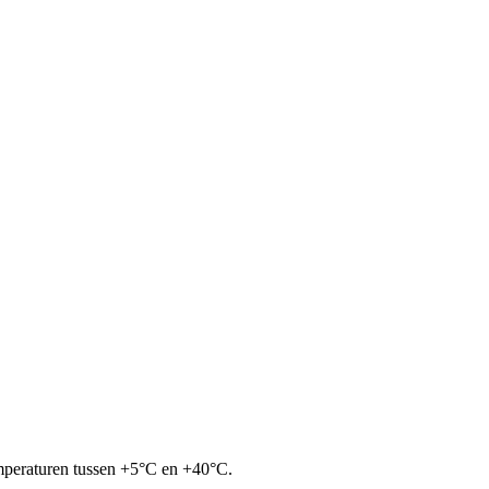
emperaturen tussen +5°C en +40°C.