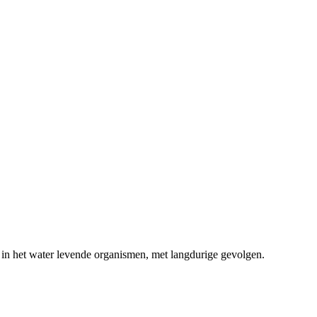
 in het water levende organismen, met langdurige gevolgen.