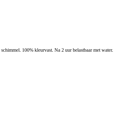
r schimmel. 100% kleurvast. Na 2 uur belastbaar met water.