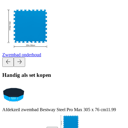
Zwembad onderhoud
Handig als set kopen
Afdekzeil zwembad Bestway Steel Pro Max 305 x 76 cm
11.99