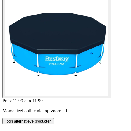
Prijs: 11.99 euro
11
.
99
Momenteel online niet op voorraad
Toon alternatieve producten