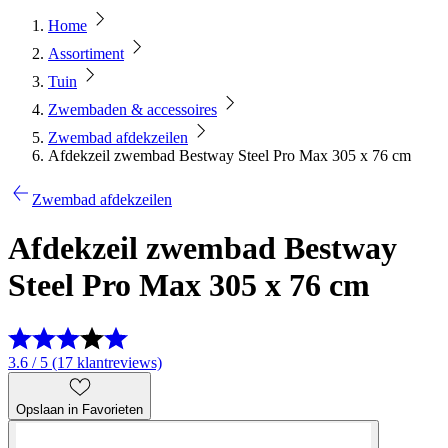
Home
Assortiment
Tuin
Zwembaden & accessoires
Zwembad afdekzeilen
Afdekzeil zwembad Bestway Steel Pro Max 305 x 76 cm
Zwembad afdekzeilen
Afdekzeil zwembad Bestway
Steel Pro Max 305 x 76 cm
3.6 / 5 (17 klantreviews)
Opslaan in Favorieten