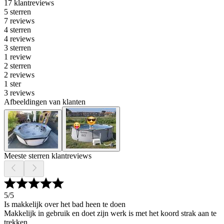
17 klantreviews
5 sterren
7 reviews
4 sterren
4 reviews
3 sterren
1 review
2 sterren
2 reviews
1 ster
3 reviews
Afbeeldingen van klanten
Meeste sterren klantreviews
5
/5
Is makkelijk over het bad heen te doen
Makkelijk in gebruik en doet zijn werk is met het koord strak aan te
trekken