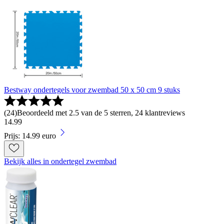
Bestway ondertegels voor zwembad 50 x 50 cm 9 stuks
(
24
)
Beoordeeld met 2.5 van de 5 sterren, 24 klantreviews
14
.
99
Prijs: 14.99 euro
Bekijk alles in ondertegel zwembad