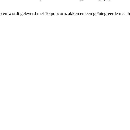
 en wordt geleverd met 10 popcornzakken en een geïntegreerde maatbeke