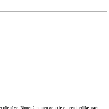
lie of vet. Binnen 2 minuten geniet je van een heerlijke snack,