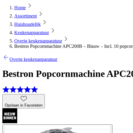
Home
Assortiment
Huishoudelijk
Keukenapparatuur
Overig keukenapparatuur
Bestron Popcornmachine APC200B – Blauw – Incl. 10 popco
Overig keukenapparatuur
Bestron Popcornmachine APC20
Opslaan in Favorieten