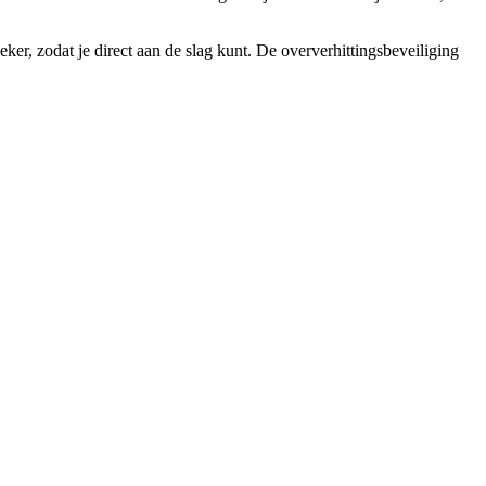
r, zodat je direct aan de slag kunt. De oververhittingsbeveiliging