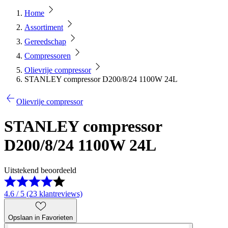
Home
Assortiment
Gereedschap
Compressoren
Olievrije compressor
STANLEY compressor D200/8/24 1100W 24L
Olievrije compressor
STANLEY compressor
D200/8/24 1100W 24L
Uitstekend beoordeeld
4.6 / 5 (23 klantreviews)
Opslaan in Favorieten