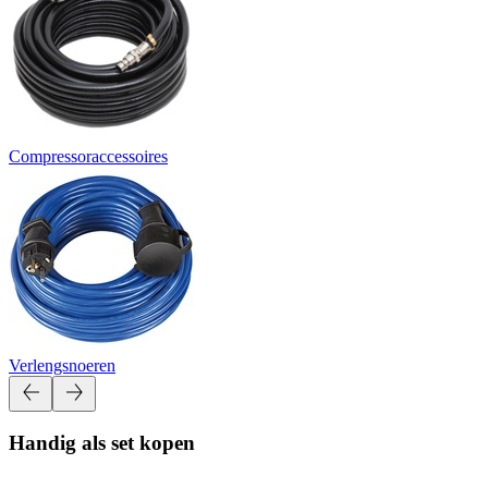
Compressoraccessoires
Verlengsnoeren
Handig als set kopen