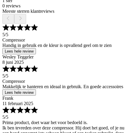
1 ster
0 reviews
Meeste sterren klantreviews
5
/5
Compressor
Handig in gebruik en de kleur is opvallend geel om te zien
Lees hele review
Wesley Teggeler
8 juni 2025
5
/5
Compressor
Makkelijk te hanteren en ideaal in gebruik. En goede accessoires
Lees hele review
Frank
11 februari 2025
5
/5
Prima product, doet waar het voor bedoeld is.
Ik ben tevreden over deze compressor. Hij doet het goed, of je nu