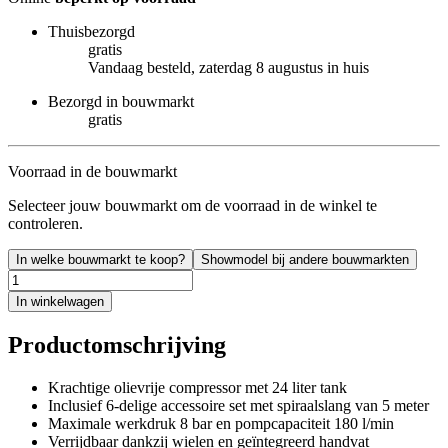
Thuisbezorgd
gratis
Vandaag besteld, zaterdag 8 augustus in huis
Bezorgd in bouwmarkt
gratis
Voorraad in de bouwmarkt
Selecteer jouw bouwmarkt om de voorraad in de winkel te
controleren.
In welke bouwmarkt te koop?
Showmodel bij andere bouwmarkten
In winkelwagen
Productomschrijving
Krachtige olievrije compressor met 24 liter tank
Inclusief 6-delige accessoire set met spiraalslang van 5 meter
Maximale werkdruk 8 bar en pompcapaciteit 180 l/min
Verrijdbaar dankzij wielen en geïntegreerd handvat