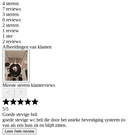
4 sterren
7 reviews
3 sterren
0 reviews
2 sterren
1 review
1 ster
2 reviews
Afbeeldingen van klanten
Meeste sterren klantreviews
5
/5
Goede stevige bril
goede stevige wc bril die door het unieke bevestiging systeem zo
van als een huis zit en blijft zitten.
Lees hele review