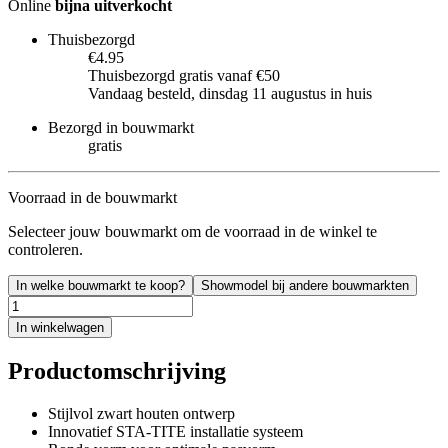
Online
bijna uitverkocht
Thuisbezorgd
€4.95
Thuisbezorgd gratis vanaf €50
Vandaag besteld, dinsdag 11 augustus in huis
Bezorgd in bouwmarkt
gratis
Voorraad in de bouwmarkt
Selecteer jouw bouwmarkt om de voorraad in de winkel te
controleren.
In welke bouwmarkt te koop?
Showmodel bij andere bouwmarkten
In winkelwagen
Productomschrijving
Stijlvol zwart houten ontwerp
Innovatief STA-TITE installatie systeem