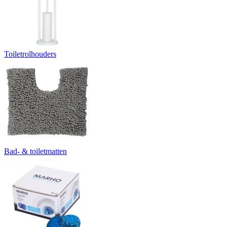
Toiletrolhouders
Bad- & toiletmatten