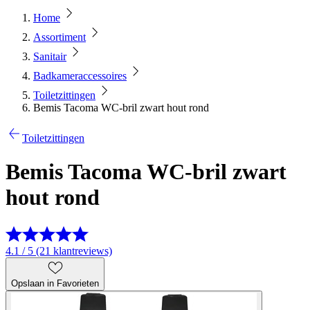
Home
Assortiment
Sanitair
Badkameraccessoires
Toiletzittingen
Bemis Tacoma WC-bril zwart hout rond
Toiletzittingen
Bemis Tacoma WC-bril zwart
hout rond
4.1 / 5 (21 klantreviews)
Opslaan in Favorieten