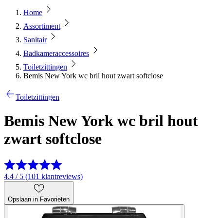
Home
Assortiment
Sanitair
Badkameraccessoires
Toiletzittingen
Bemis New York wc bril hout zwart softclose
Toiletzittingen
Bemis New York wc bril hout
zwart softclose
4.4 / 5 (101 klantreviews)
Opslaan in Favorieten