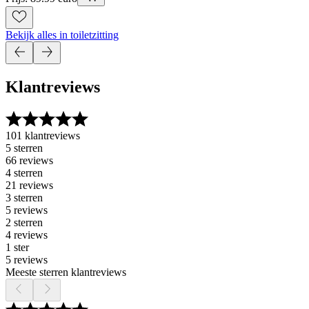
Bekijk alles in toiletzitting
Klantreviews
101 klantreviews
5 sterren
66 reviews
4 sterren
21 reviews
3 sterren
5 reviews
2 sterren
4 reviews
1 ster
5 reviews
Meeste sterren klantreviews