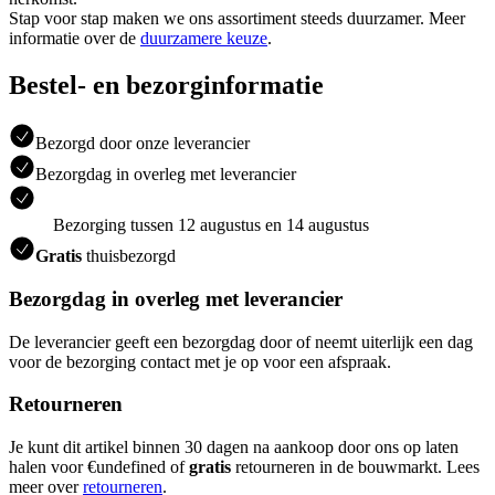
Stap voor stap maken we ons assortiment steeds duurzamer. Meer
informatie over de
duurzamere keuze
.
Bestel- en bezorginformatie
Bezorgd door onze leverancier
Bezorgdag in overleg met leverancier
Bezorging tussen 12 augustus en 14 augustus
Gratis
thuisbezorgd
Bezorgdag in overleg met leverancier
De leverancier geeft een bezorgdag door of neemt uiterlijk een dag
voor de bezorging contact met je op voor een afspraak.
Retourneren
Je kunt dit artikel binnen 30 dagen na aankoop door ons op laten
halen voor €undefined of
gratis
retourneren in de bouwmarkt. Lees
meer over
retourneren
.