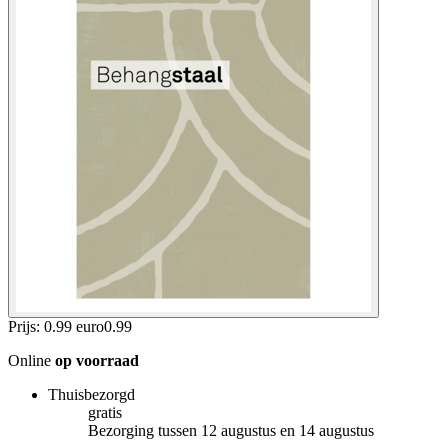
Prijs: 0.99 euro
0
.
99
Online
op voorraad
Thuisbezorgd
gratis
Bezorging tussen 12 augustus en 14 augustus