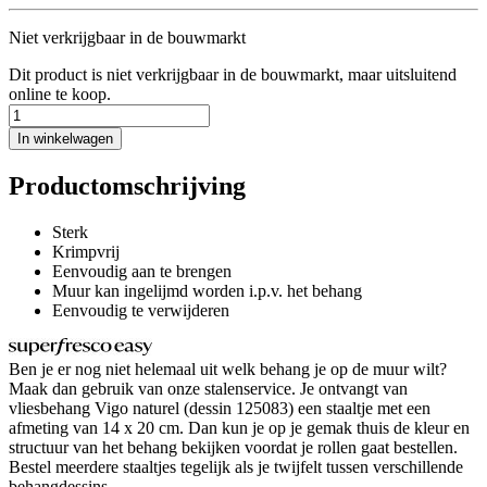
Niet verkrijgbaar in de bouwmarkt
Dit product is niet verkrijgbaar in de bouwmarkt, maar uitsluitend
online te koop.
In winkelwagen
Productomschrijving
Sterk
Krimpvrij
Eenvoudig aan te brengen
Muur kan ingelijmd worden i.p.v. het behang
Eenvoudig te verwijderen
Ben je er nog niet helemaal uit welk behang je op de muur wilt?
Maak dan gebruik van onze stalenservice. Je ontvangt van
vliesbehang Vigo naturel (dessin 125083) een staaltje met een
afmeting van 14 x 20 cm. Dan kun je op je gemak thuis de kleur en
structuur van het behang bekijken voordat je rollen gaat bestellen.
Bestel meerdere staaltjes tegelijk als je twijfelt tussen verschillende
behangdessins.