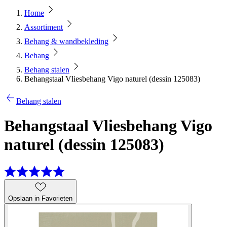
Home
Assortiment
Behang & wandbekleding
Behang
Behang stalen
Behangstaal Vliesbehang Vigo naturel (dessin 125083)
Behang stalen
Behangstaal Vliesbehang Vigo
naturel (dessin 125083)
Opslaan in Favorieten