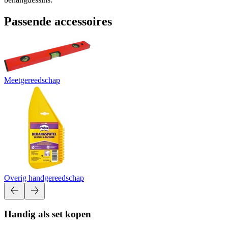
Passende accessoires
Meetgereedschap
Overig handgereedschap
Handig als set kopen