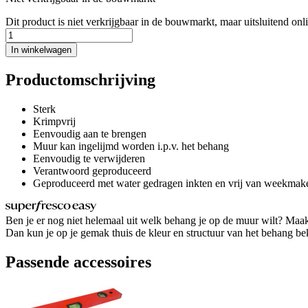
Dit product is niet verkrijgbaar in de bouwmarkt, maar uitsluitend onl
In winkelwagen
Productomschrijving
Sterk
Krimpvrij
Eenvoudig aan te brengen
Muur kan ingelijmd worden i.p.v. het behang
Eenvoudig te verwijderen
Verantwoord geproduceerd
Geproduceerd met water gedragen inkten en vrij van weekmak
Ben je er nog niet helemaal uit welk behang je op de muur wilt? Maak
Dan kun je op je gemak thuis de kleur en structuur van het behang bekij
Passende accessoires