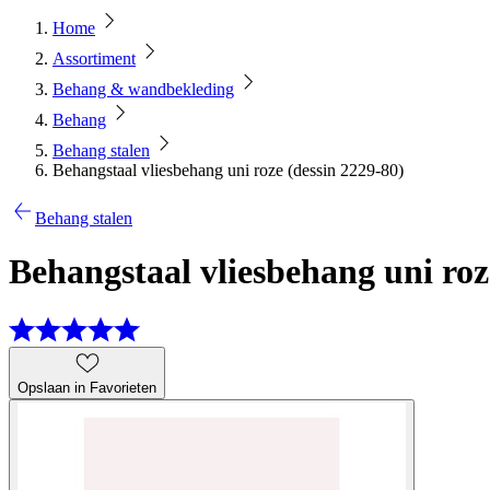
Home
Assortiment
Behang & wandbekleding
Behang
Behang stalen
Behangstaal vliesbehang uni roze (dessin 2229-80)
Behang stalen
Behangstaal vliesbehang uni roz
Opslaan in Favorieten