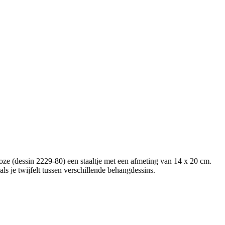
oze (dessin 2229-80) een staaltje met een afmeting van 14 x 20 cm.
als je twijfelt tussen verschillende behangdessins.