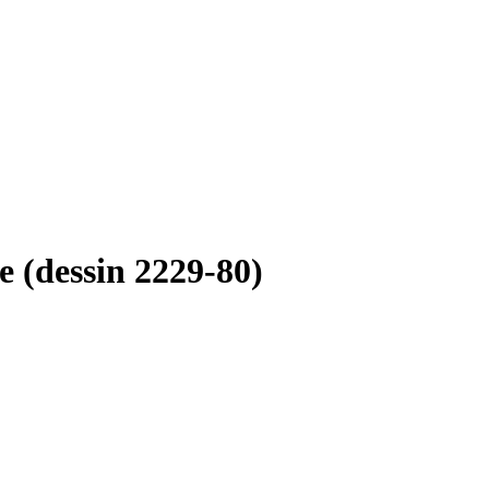
e (dessin 2229-80)