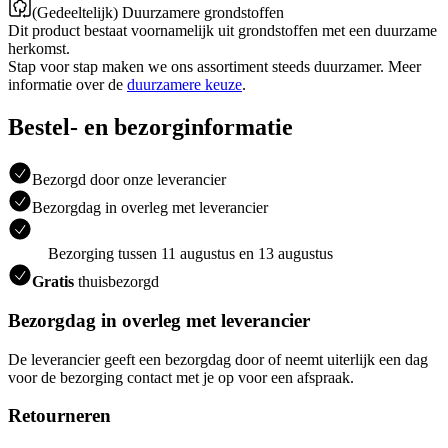
(Gedeeltelijk) Duurzamere grondstoffen
Dit product bestaat voornamelijk uit grondstoffen met een duurzame
herkomst.
Stap voor stap maken we ons assortiment steeds duurzamer. Meer
informatie over de
duurzamere keuze
.
Bestel- en bezorginformatie
Bezorgd door onze leverancier
Bezorgdag in overleg met leverancier
Bezorging tussen 11 augustus en 13 augustus
Gratis
thuisbezorgd
Bezorgdag in overleg met leverancier
De leverancier geeft een bezorgdag door of neemt uiterlijk een dag
voor de bezorging contact met je op voor een afspraak.
Retourneren