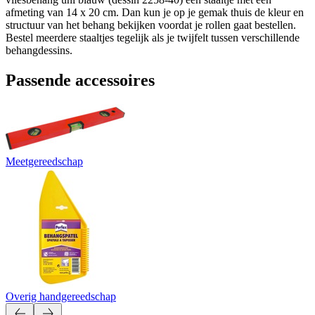
afmeting van 14 x 20 cm. Dan kun je op je gemak thuis de kleur en
structuur van het behang bekijken voordat je rollen gaat bestellen.
Bestel meerdere staaltjes tegelijk als je twijfelt tussen verschillende
behangdessins.
Passende accessoires
Meetgereedschap
Overig handgereedschap