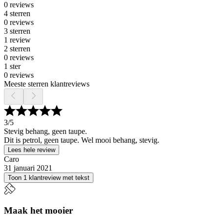
0 reviews
4 sterren
0 reviews
3 sterren
1 review
2 sterren
0 reviews
1 ster
0 reviews
Meeste sterren klantreviews
3
/5
Stevig behang, geen taupe.
Dit is petrol, geen taupe. Wel mooi behang, stevig.
Lees hele review
Caro
31 januari 2021
Toon 1 klantreview met tekst
Maak het mooier