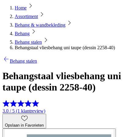
Home
Assortiment
Behang & wandbekleding
Behang
Behang stalen
Behangstaal vliesbehang uni taupe (dessin 2258-40)
Behang stalen
Behangstaal vliesbehang uni
taupe (dessin 2258-40)
3.0 / 5 (1 klantreview)
Opslaan in Favorieten