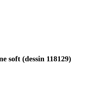
e soft (dessin 118129)