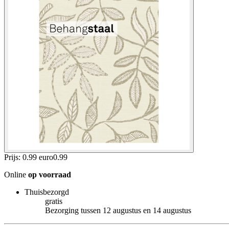
Prijs: 0.99 euro
0
.
99
Online
op voorraad
Thuisbezorgd
gratis
Bezorging tussen 12 augustus en 14 augustus