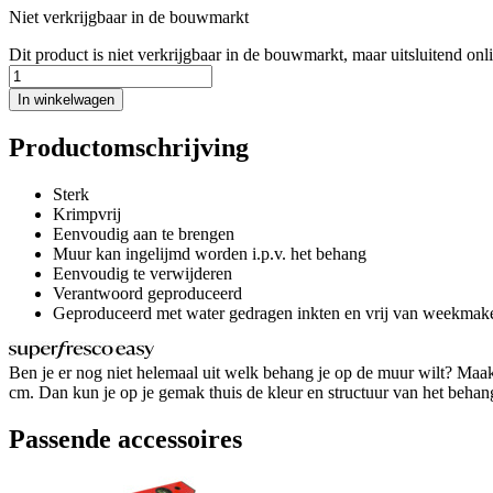
Niet verkrijgbaar in de bouwmarkt
Dit product is niet verkrijgbaar in de bouwmarkt, maar uitsluitend onl
In winkelwagen
Productomschrijving
Sterk
Krimpvrij
Eenvoudig aan te brengen
Muur kan ingelijmd worden i.p.v. het behang
Eenvoudig te verwijderen
Verantwoord geproduceerd
Geproduceerd met water gedragen inkten en vrij van weekmak
Ben je er nog niet helemaal uit welk behang je op de muur wilt? Maak
cm. Dan kun je op je gemak thuis de kleur en structuur van het behang b
Passende accessoires