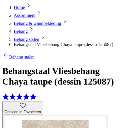
Home
Assortiment
Behang & wandbekleding
Behang
Behang stalen
Behangstaal Vliesbehang Chaya taupe (dessin 125087)
Behang stalen
Behangstaal Vliesbehang
Chaya taupe (dessin 125087)
Opslaan in Favorieten