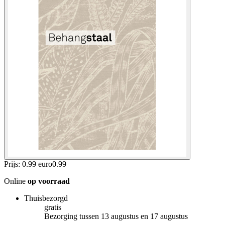
Prijs: 0.99 euro
0
.
99
Online
op voorraad
Thuisbezorgd
gratis
Bezorging tussen 13 augustus en 17 augustus