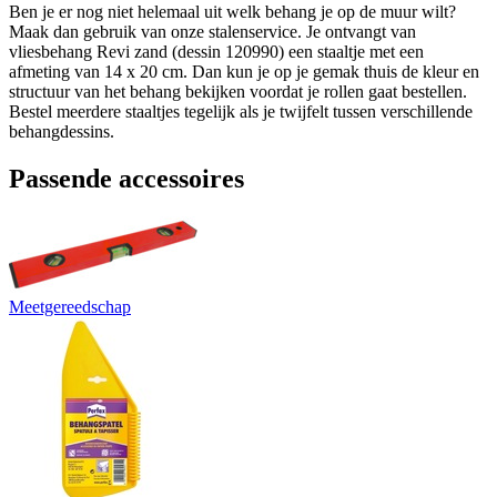
Ben je er nog niet helemaal uit welk behang je op de muur wilt?
Maak dan gebruik van onze stalenservice. Je ontvangt van
vliesbehang Revi zand (dessin 120990) een staaltje met een
afmeting van 14 x 20 cm. Dan kun je op je gemak thuis de kleur en
structuur van het behang bekijken voordat je rollen gaat bestellen.
Bestel meerdere staaltjes tegelijk als je twijfelt tussen verschillende
behangdessins.
Passende accessoires
Meetgereedschap