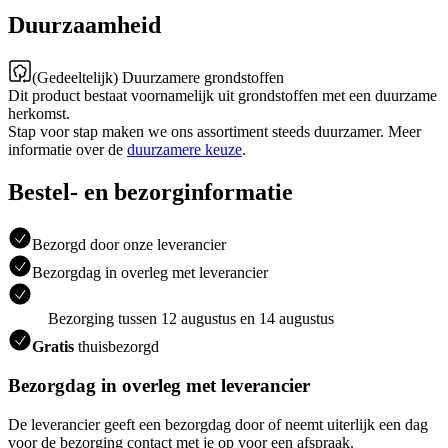
Duurzaamheid
(Gedeeltelijk) Duurzamere grondstoffen
Dit product bestaat voornamelijk uit grondstoffen met een duurzame
herkomst.
Stap voor stap maken we ons assortiment steeds duurzamer. Meer
informatie over de
duurzamere keuze
.
Bestel- en bezorginformatie
Bezorgd door onze leverancier
Bezorgdag in overleg met leverancier
Bezorging tussen 12 augustus en 14 augustus
Gratis
thuisbezorgd
Bezorgdag in overleg met leverancier
De leverancier geeft een bezorgdag door of neemt uiterlijk een dag
voor de bezorging contact met je op voor een afspraak.