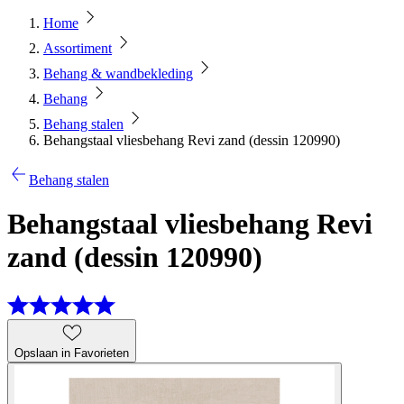
Home
Assortiment
Behang & wandbekleding
Behang
Behang stalen
Behangstaal vliesbehang Revi zand (dessin 120990)
Behang stalen
Behangstaal vliesbehang Revi
zand (dessin 120990)
Opslaan in Favorieten