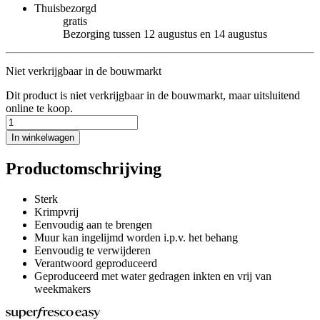
Thuisbezorgd
gratis
Bezorging tussen 12 augustus en 14 augustus
Niet verkrijgbaar in de bouwmarkt
Dit product is niet verkrijgbaar in de bouwmarkt, maar uitsluitend
online te koop.
In winkelwagen
Productomschrijving
Sterk
Krimpvrij
Eenvoudig aan te brengen
Muur kan ingelijmd worden i.p.v. het behang
Eenvoudig te verwijderen
Verantwoord geproduceerd
Geproduceerd met water gedragen inkten en vrij van
weekmakers