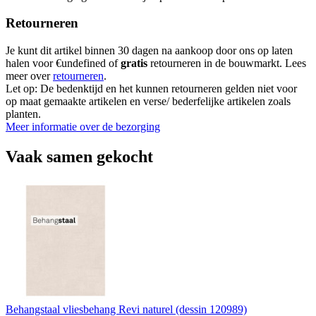
Retourneren
Je kunt dit artikel binnen 30 dagen na aankoop door ons op laten
halen voor €undefined of
gratis
retourneren in de bouwmarkt. Lees
meer over
retourneren
.
Let op: De bedenktijd en het kunnen retourneren gelden niet voor
op maat gemaakte artikelen en verse/ bederfelijke artikelen zoals
planten.
Meer informatie over de bezorging
Vaak samen gekocht
Behangstaal vliesbehang Revi naturel (dessin 120989)