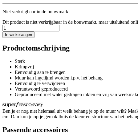
Niet verkrijgbaar in de bouwmarkt
Dit product is niet verkrijgbaar in de bouwmarkt, maar uitsluitend onl
In winkelwagen
Productomschrijving
Sterk
Krimpvrij
Eenvoudig aan te brengen
Muur kan ingelijmd worden i.p.v. het behang
Eenvoudig te verwijderen
Verantwoord geproduceerd
Geproduceerd met water gedragen inkten en vrij van weekmak
Ben je er nog niet helemaal uit welk behang je op de muur wilt? Maak
cm. Dan kun je op je gemak thuis de kleur en structuur van het behang b
Passende accessoires