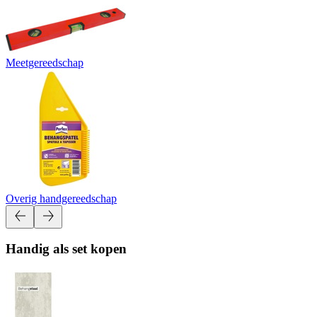
Meetgereedschap
Overig handgereedschap
Handig als set kopen