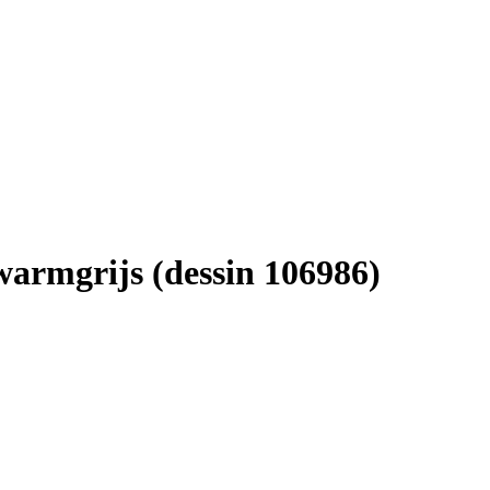
warmgrijs (dessin 106986)