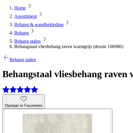
Home
Assortiment
Behang & wandbekleding
Behang
Behang stalen
Behangstaal vliesbehang raven warmgrijs (dessin 106986)
Behang stalen
Behangstaal vliesbehang raven 
Opslaan in Favorieten