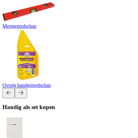
Meetgereedschap
Overig handgereedschap
Handig als set kopen