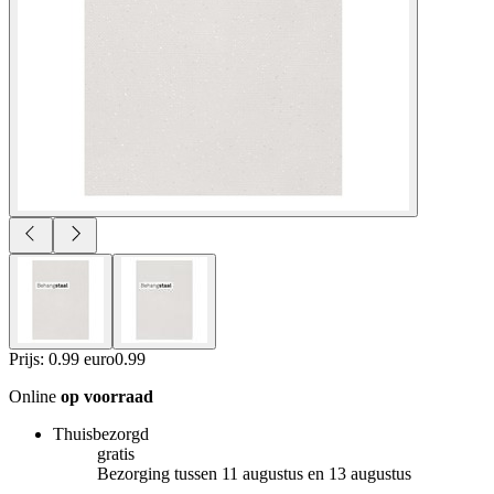
Prijs: 0.99 euro
0
.
99
Online
op voorraad
Thuisbezorgd
gratis
Bezorging tussen 11 augustus en 13 augustus