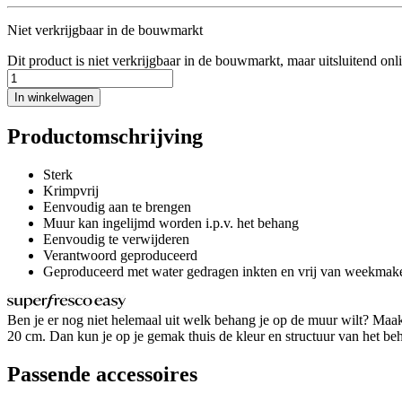
Niet verkrijgbaar in de bouwmarkt
Dit product is niet verkrijgbaar in de bouwmarkt, maar uitsluitend onl
In winkelwagen
Productomschrijving
Sterk
Krimpvrij
Eenvoudig aan te brengen
Muur kan ingelijmd worden i.p.v. het behang
Eenvoudig te verwijderen
Verantwoord geproduceerd
Geproduceerd met water gedragen inkten en vrij van weekmak
Ben je er nog niet helemaal uit welk behang je op de muur wilt? Maak 
20 cm. Dan kun je op je gemak thuis de kleur en structuur van het behan
Passende accessoires