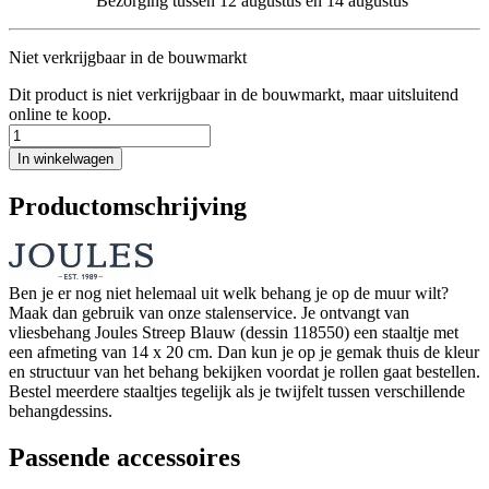
Bezorging tussen 12 augustus en 14 augustus
Niet verkrijgbaar in de bouwmarkt
Dit product is niet verkrijgbaar in de bouwmarkt, maar uitsluitend
online te koop.
In winkelwagen
Productomschrijving
Ben je er nog niet helemaal uit welk behang je op de muur wilt?
Maak dan gebruik van onze stalenservice. Je ontvangt van
vliesbehang Joules Streep Blauw (dessin 118550) een staaltje met
een afmeting van 14 x 20 cm. Dan kun je op je gemak thuis de kleur
en structuur van het behang bekijken voordat je rollen gaat bestellen.
Bestel meerdere staaltjes tegelijk als je twijfelt tussen verschillende
behangdessins.
Passende accessoires