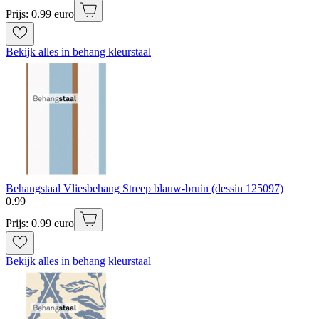
Prijs: 0.99 euro
Bekijk alles in behang kleurstaal
Behangstaal Vliesbehang Streep blauw-bruin (dessin 125097)
0
.
99
Prijs: 0.99 euro
Bekijk alles in behang kleurstaal