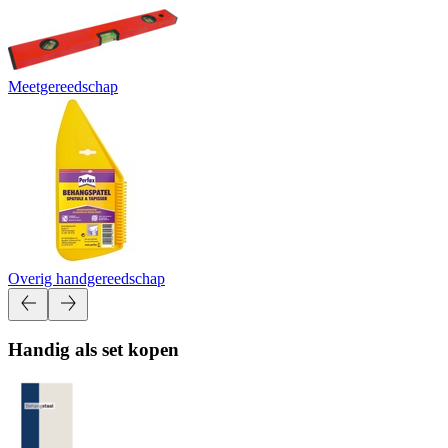
Meetgereedschap
Overig handgereedschap
Handig als set kopen