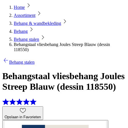
Home
Assortiment
Behang & wandbekleding
Behang
Behang stalen
Behangstaal vliesbehang Joules Streep Blauw (dessin
118550)
Behang stalen
Behangstaal vliesbehang Joules
Streep Blauw (dessin 118550)
Opslaan in Favorieten