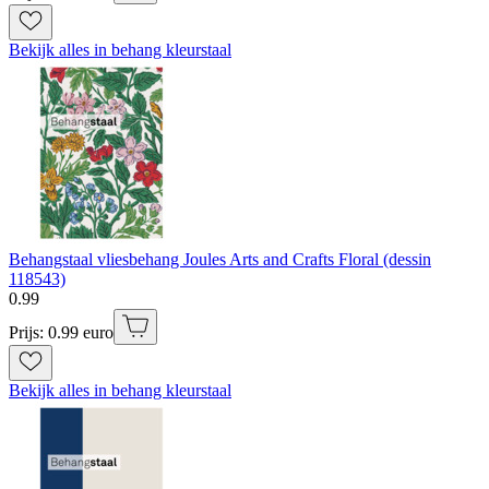
Bekijk alles in behang kleurstaal
Behangstaal vliesbehang Joules Arts and Crafts Floral (dessin
118543)
0
.
99
Prijs: 0.99 euro
Bekijk alles in behang kleurstaal