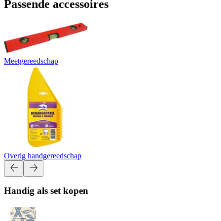
Passende accessoires
Meetgereedschap
Overig handgereedschap
Handig als set kopen