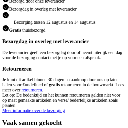
Bezorgd door onze leverancier
Bezorgdag in overleg met leverancier
Bezorging tussen 12 augustus en 14 augustus
Gratis
thuisbezorgd
Bezorgdag in overleg met leverancier
De leverancier geeft een bezorgdag door of neemt uiterlijk een dag
voor de bezorging contact met je op voor een afspraak.
Retourneren
Je kunt dit artikel binnen 30 dagen na aankoop door ons op laten
halen voor €undefined of
gratis
retourneren in de bouwmarkt. Lees
meer over
retourneren
.
Let op: De bedenktijd en het kunnen retourneren gelden niet voor
op maat gemaakte artikelen en verse/ bederfelijke artikelen zoals
planten.
Meer informatie over de bezorging
Vaak samen gekocht