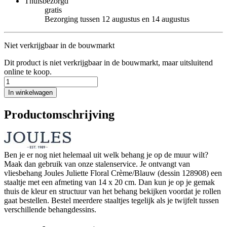
Thuisbezorgd
gratis
Bezorging tussen 12 augustus en 14 augustus
Niet verkrijgbaar in de bouwmarkt
Dit product is niet verkrijgbaar in de bouwmarkt, maar uitsluitend
online te koop.
In winkelwagen
Productomschrijving
Ben je er nog niet helemaal uit welk behang je op de muur wilt?
Maak dan gebruik van onze stalenservice. Je ontvangt van
vliesbehang Joules Juliette Floral Crème/Blauw (dessin 128908) een
staaltje met een afmeting van 14 x 20 cm. Dan kun je op je gemak
thuis de kleur en structuur van het behang bekijken voordat je rollen
gaat bestellen. Bestel meerdere staaltjes tegelijk als je twijfelt tussen
verschillende behangdessins.