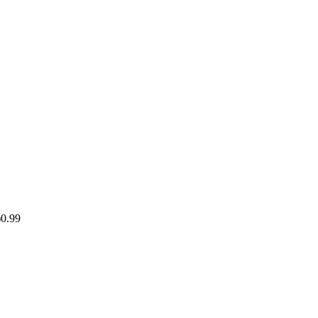
)
0.99