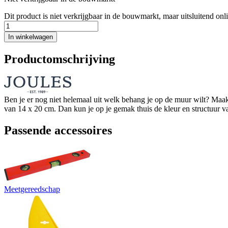
Dit product is niet verkrijgbaar in de bouwmarkt, maar uitsluitend onl
In winkelwagen
Productomschrijving
Ben je er nog niet helemaal uit welk behang je op de muur wilt? Maak
van 14 x 20 cm. Dan kun je op je gemak thuis de kleur en structuur van 
Passende accessoires
Meetgereedschap