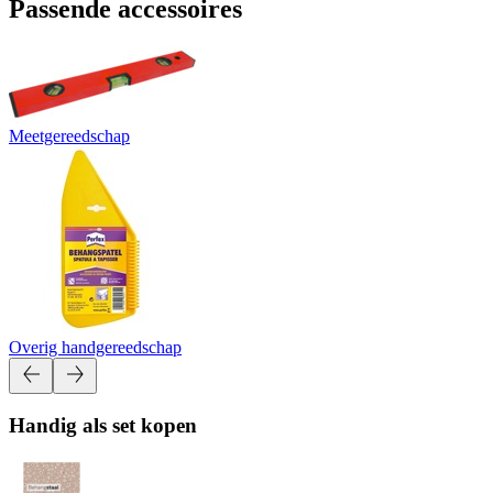
Passende accessoires
Meetgereedschap
Overig handgereedschap
Handig als set kopen