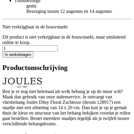
Thuisbezorgd
gratis
Bezorging tussen 12 augustus en 14 augustus
Niet verkrijgbaar in de bouwmarkt
Dit product is niet verkrijgbaar in de bouwmarkt, maar uitsluitend
online te koop.
In winkelwagen
Productomschrijving
Ben je er nog niet helemaal uit welk behang je op de muur wilt?
Maak dan gebruik van onze stalenservice. Je ontvangt van
vliesbehang Joules Ditsy Floral Zachtroze (dessin 128917) een
staaltje met een afmeting van 14 x 20 cm. Dan kun je op je gemak
thuis de kleur en structuur van het behang bekijken voordat je rollen
gaat bestellen. Bestel meerdere staaltjes tegelijk als je twijfelt tussen
verschillende behangdessins.