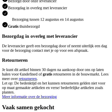
Bezorgd door onze leverancier
Bezorgdag in overleg met leverancier
Bezorging tussen 12 augustus en 14 augustus
Gratis
thuisbezorgd
Bezorgdag in overleg met leverancier
De leverancier geeft een bezorgdag door of neemt uiterlijk een dag
voor de bezorging contact met je op voor een afspraak.
Retourneren
Je kunt dit artikel binnen 30 dagen na aankoop door ons op laten
halen voor €undefined of
gratis
retourneren in de bouwmarkt. Lees
meer over
retourneren
.
Let op: De bedenktijd en het kunnen retourneren gelden niet voor
op maat gemaakte artikelen en verse/ bederfelijke artikelen zoals
planten.
Meer informatie over de bezorging
Vaak samen gekocht