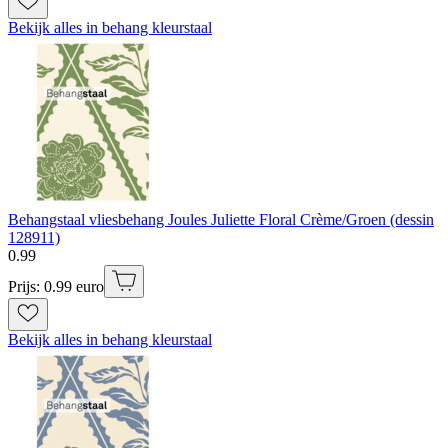
Bekijk alles in behang kleurstaal
Behangstaal vliesbehang Joules Juliette Floral Crème/Groen (dessin
128911)
0
.
99
Prijs: 0.99 euro
Bekijk alles in behang kleurstaal