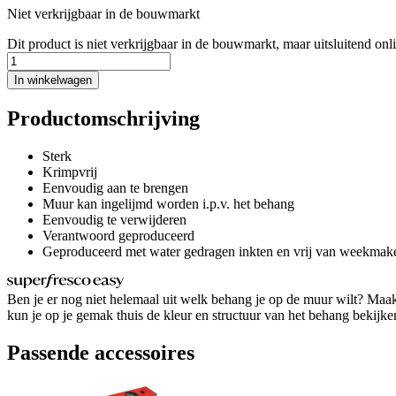
Niet verkrijgbaar in de bouwmarkt
Dit product is niet verkrijgbaar in de bouwmarkt, maar uitsluitend onl
In winkelwagen
Productomschrijving
Sterk
Krimpvrij
Eenvoudig aan te brengen
Muur kan ingelijmd worden i.p.v. het behang
Eenvoudig te verwijderen
Verantwoord geproduceerd
Geproduceerd met water gedragen inkten en vrij van weekmak
Ben je er nog niet helemaal uit welk behang je op de muur wilt? Maa
kun je op je gemak thuis de kleur en structuur van het behang bekijken v
Passende accessoires