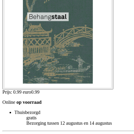
Prijs: 0.99 euro
0
.
99
Online
op voorraad
Thuisbezorgd
gratis
Bezorging tussen 12 augustus en 14 augustus