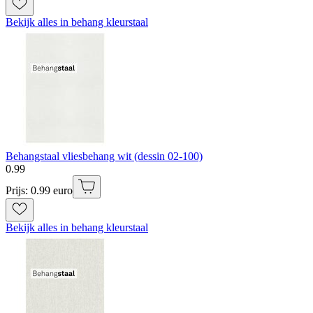
Bekijk alles in behang kleurstaal
Behangstaal vliesbehang wit (dessin 02-100)
0
.
99
Prijs: 0.99 euro
Bekijk alles in behang kleurstaal