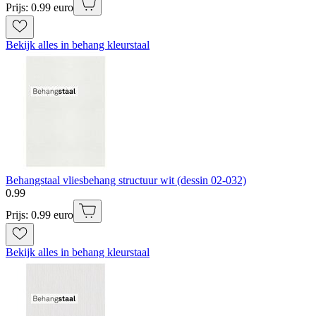
Prijs: 0.99 euro
Bekijk alles in behang kleurstaal
Behangstaal vliesbehang structuur wit (dessin 02-032)
0
.
99
Prijs: 0.99 euro
Bekijk alles in behang kleurstaal