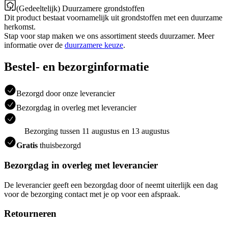
(Gedeeltelijk) Duurzamere grondstoffen
Dit product bestaat voornamelijk uit grondstoffen met een duurzame
herkomst.
Stap voor stap maken we ons assortiment steeds duurzamer. Meer
informatie over de
duurzamere keuze
.
Bestel- en bezorginformatie
Bezorgd door onze leverancier
Bezorgdag in overleg met leverancier
Bezorging tussen 11 augustus en 13 augustus
Gratis
thuisbezorgd
Bezorgdag in overleg met leverancier
De leverancier geeft een bezorgdag door of neemt uiterlijk een dag
voor de bezorging contact met je op voor een afspraak.
Retourneren