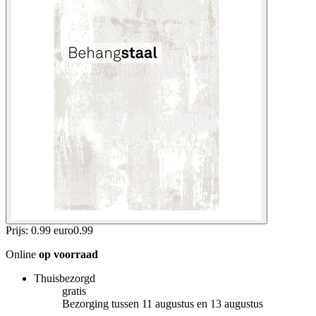
Prijs: 0.99 euro
0
.
99
Online
op voorraad
Thuisbezorgd
gratis
Bezorging tussen 11 augustus en 13 augustus