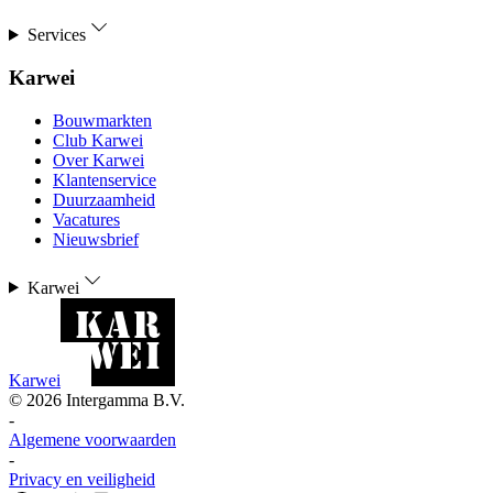
Services
Karwei
Bouwmarkten
Club Karwei
Over Karwei
Klantenservice
Duurzaamheid
Vacatures
Nieuwsbrief
Karwei
Karwei
©
2026
Intergamma B.V.
-
Algemene voorwaarden
-
Privacy en veiligheid