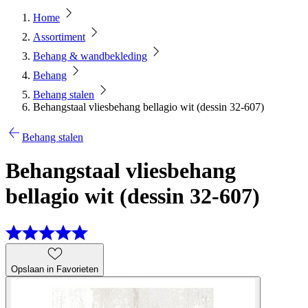
Home
Assortiment
Behang & wandbekleding
Behang
Behang stalen
Behangstaal vliesbehang bellagio wit (dessin 32-607)
Behang stalen
Behangstaal vliesbehang
bellagio wit (dessin 32-607)
Opslaan in Favorieten