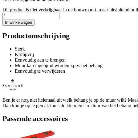
Dit product is niet verkrijgbaar in de bouwmarkt, maar uitsluitend onl
In winkelwagen
Productomschrijving
Sterk
Krimpvrij
Eenvoudig aan te brengen
Muur kan ingelijmd worden i.p.v. het behang
Eenvoudig te verwijderen
Ben je er nog niet helemaal uit welk behang je op de muur wilt? Maak
Dan kun je op je gemak thuis de kleur en structuur van het behang bekij
Passende accessoires