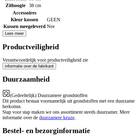
Zithoogte
38 cm
Accessoires
Kleur kussen
GEEN
Kussen meegeleverd
Nee
Lees meer
Productveiligheid
Verantwoordelijk voor productveiligheid zie
informatie over de fabrikant
Duurzaamheid
(Gedeeltelijk) Duurzamere grondstoffen
Dit product bestaat voornamelijk uit grondstoffen met een duurzame
herkomst.
Stap voor stap maken we ons assortiment steeds duurzamer. Meer
informatie over de
duurzamere keuze
.
Bestel- en bezorginformatie