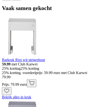
Vaak samen gekocht
Barkruk Rixt wit steigerhout
59.99
met Club Karwei
25% korting
25% korting
25% korting, voordeelprijs: 59.99 euro met Club Karwei
79
.
99
Prijs: 79.99 euro
Bekijk alles in kruk