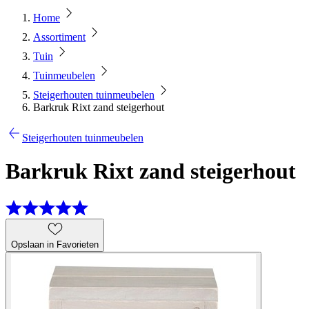
Home
Assortiment
Tuin
Tuinmeubelen
Steigerhouten tuinmeubelen
Barkruk Rixt zand steigerhout
Steigerhouten tuinmeubelen
Barkruk Rixt zand steigerhout
Opslaan in Favorieten