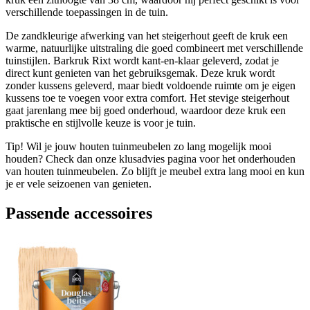
verschillende toepassingen in de tuin.
De zandkleurige afwerking van het steigerhout geeft de kruk een
warme, natuurlijke uitstraling die goed combineert met verschillende
tuinstijlen. Barkruk Rixt wordt kant-en-klaar geleverd, zodat je
direct kunt genieten van het gebruiksgemak. Deze kruk wordt
zonder kussens geleverd, maar biedt voldoende ruimte om je eigen
kussens toe te voegen voor extra comfort. Het stevige steigerhout
gaat jarenlang mee bij goed onderhoud, waardoor deze kruk een
praktische en stijlvolle keuze is voor je tuin.
Tip! Wil je jouw houten tuinmeubelen zo lang mogelijk mooi
houden? Check dan onze klusadvies pagina voor het onderhouden
van houten tuinmeubelen. Zo blijft je meubel extra lang mooi en kun
je er vele seizoenen van genieten.
Passende accessoires