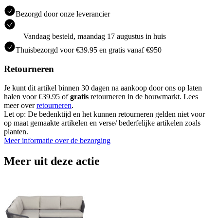
Bezorgd door onze leverancier
Vandaag besteld, maandag 17 augustus in huis
Thuisbezorgd voor €39.95 en gratis vanaf €950
Retourneren
Je kunt dit artikel binnen 30 dagen na aankoop door ons op laten
halen voor €39.95 of
gratis
retourneren in de bouwmarkt. Lees
meer over
retourneren
.
Let op: De bedenktijd en het kunnen retourneren gelden niet voor
op maat gemaakte artikelen en verse/ bederfelijke artikelen zoals
planten.
Meer informatie over de bezorging
Meer uit deze actie