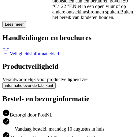
blootstellen aan temperaturen boven 50
°C/122 °F.
Niet in een open vuur of op
andere ontstekingsbronnen spuiten.
Buiten
het bereik van kinderen houden.
Lees meer
Handleidingen en brochures
Veiligheidsinformatieblad
Productveiligheid
Verantwoordelijk voor productveiligheid zie
informatie over de fabrikant
Bestel- en bezorginformatie
Bezorgd door PostNL
Vandaag besteld, maandag 10 augustus in huis