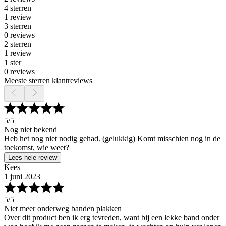
4 sterren
1 review
3 sterren
0 reviews
2 sterren
1 review
1 ster
0 reviews
Meeste sterren klantreviews
5
/5
Nog niet bekend
Heb het nog niet nodig gehad. (gelukkig) Komt misschien nog in de
toekomst, wie weet?
Lees hele review
Kees
1 juni 2023
5
/5
Niet meer onderweg banden plakken
Over dit product ben ik erg tevreden, want bij een lekke band onder