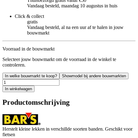
Thuisbezorgd gratis vanaf €50
Vandaag besteld, maandag 10 augustus in huis
Click & collect
gratis
Vandaag besteld, al na een uur af te halen in jouw
bouwmarkt
Voorraad in de bouwmarkt
Selecteer jouw bouwmarkt om de voorraad in de winkel te
controleren.
In welke bouwmarkt te koop?
Showmodel bij andere bouwmarkten
In winkelwagen
Productomschrijving
Herstelt kleine lekken in verschillde soorten banden. Geschikt voor
fietsen