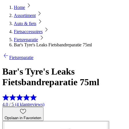
Home
Assortiment
Auto & fiets
Fietsaccessoires
Fietsreparatie
Bar's Tyre's Leaks Fietsbandreparatie 75ml
Fietsreparatie
Bar's Tyre's Leaks
Fietsbandreparatie 75ml
4.0 / 5 (4 klantreviews)
Opslaan in Favorieten