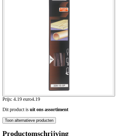
Prijs: 4.19 euro
4
.
19
Dit product is
uit ons assortiment
Toon alternatieve producten
Productomschrijving