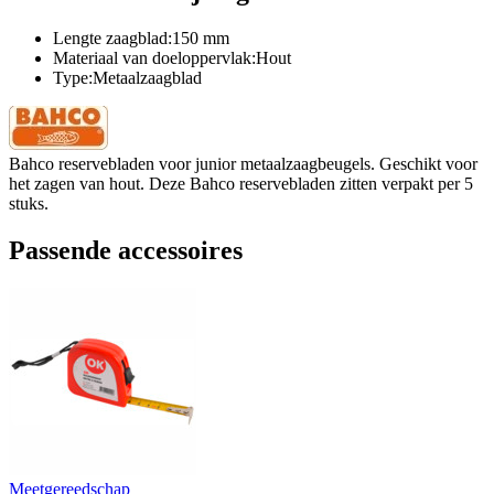
Lengte zaagblad:150 mm
Materiaal van doeloppervlak:Hout
Type:Metaalzaagblad
Bahco reservebladen voor junior metaalzaagbeugels. Geschikt voor
het zagen van hout. Deze Bahco reservebladen zitten verpakt per 5
stuks.
Passende accessoires
Meetgereedschap