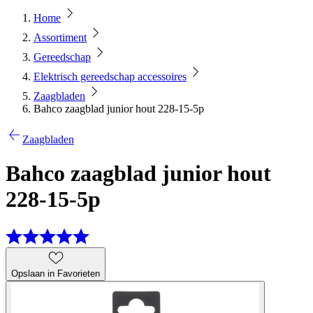
Home
Assortiment
Gereedschap
Elektrisch gereedschap accessoires
Zaagbladen
Bahco zaagblad junior hout 228-15-5p
Zaagbladen
Bahco zaagblad junior hout
228-15-5p
Opslaan in Favorieten