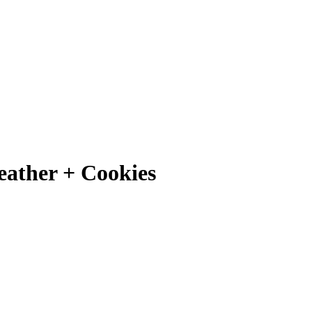
eather + Cookies