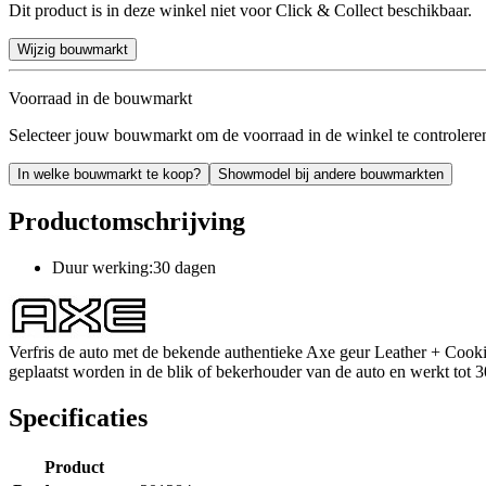
Dit product is in deze winkel niet voor Click & Collect beschikbaar.
Wijzig bouwmarkt
Voorraad in de bouwmarkt
Selecteer jouw bouwmarkt om de voorraad in de winkel te controlere
In welke bouwmarkt te koop?
Showmodel bij andere bouwmarkten
Productomschrijving
Duur werking:30 dagen
Verfris de auto met de bekende authentieke Axe geur Leather + Cooki
geplaatst worden in de blik of bekerhouder van de auto en werkt tot 3
Specificaties
Product