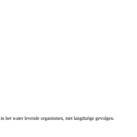
 in het water levende organismen, met langdurige gevolgen.