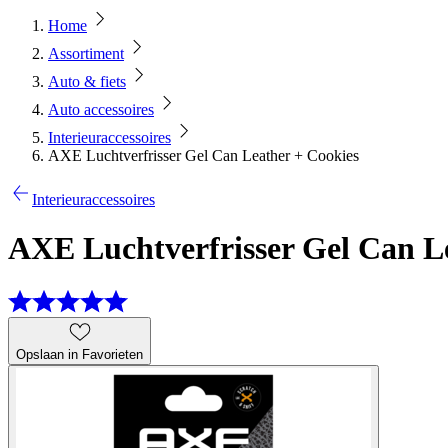
Home
Assortiment
Auto & fiets
Auto accessoires
Interieuraccessoires
AXE Luchtverfrisser Gel Can Leather + Cookies
Interieuraccessoires
AXE Luchtverfrisser Gel Can L
Opslaan in Favorieten